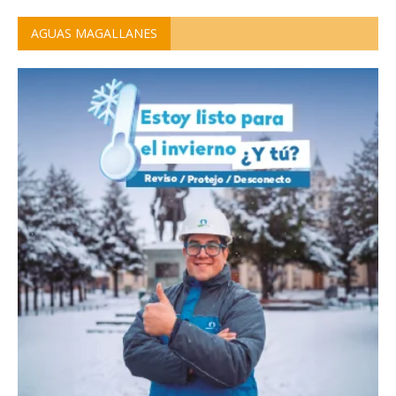
AGUAS MAGALLANES