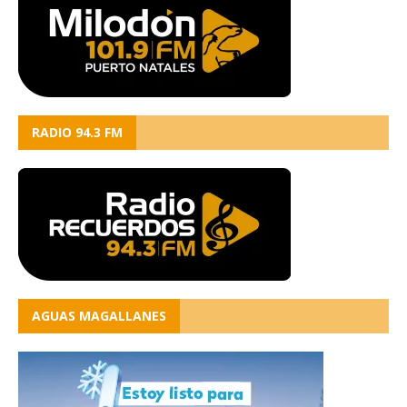
RADIO 94.3 FM
AGUAS MAGALLANES