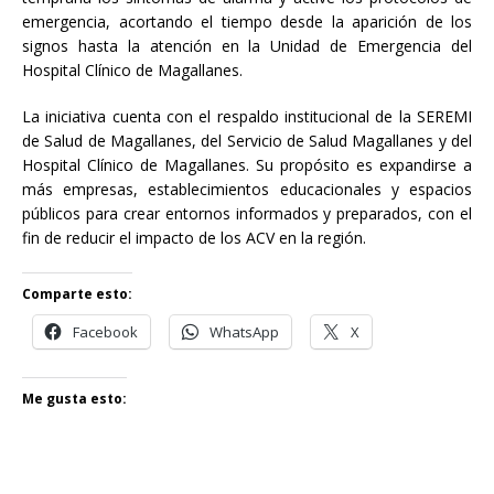
emergencia, acortando el tiempo desde la aparición de los
signos hasta la atención en la Unidad de Emergencia del
Hospital Clínico de Magallanes.
La iniciativa cuenta con el respaldo institucional de la SEREMI
de Salud de Magallanes, del Servicio de Salud Magallanes y del
Hospital Clínico de Magallanes. Su propósito es expandirse a
más empresas, establecimientos educacionales y espacios
públicos para crear entornos informados y preparados, con el
fin de reducir el impacto de los ACV en la región.
Comparte esto:
Facebook
WhatsApp
X
Me gusta esto: