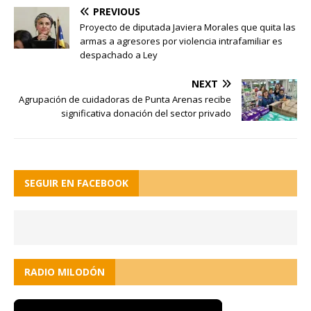
PREVIOUS
Proyecto de diputada Javiera Morales que quita las
armas a agresores por violencia intrafamiliar es
despachado a Ley
NEXT
Agrupación de cuidadoras de Punta Arenas recibe
significativa donación del sector privado
SEGUIR EN FACEBOOK
RADIO MILODÓN