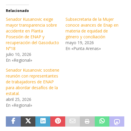
Relacionado
Senador Kusanovic exige
Subsecretaria de la Mujer
mayor transparencia sobre
conoce avances de Enap en
accidente en Planta
materia de equidad de
Posesión de ENAP y
género y conciliación
recuperación del Gasoducto
mayo 19, 2026
N°18
En «Punta Arenas»
julio 10, 2026
En «Regional»
Senador Kusanovic sostiene
reunión con representantes
de trabajadores de ENAP
para abordar desafíos de la
estatal.
abril 25, 2026
En «Regional»