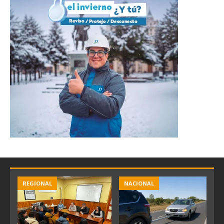
REGIONAL
NACIONAL