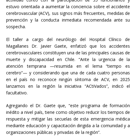
estuvo orientada a aumentar la conciencia sobre el accidente
cerebrovascular (ACV), sus signos más frecuentes, medidas de
prevención y la conducta inmediata recomendada ante su
sospecha.
El taller a cargo del neurólogo del Hospital Clínico de
Magallanes Dr. Javier Gaete, enfatizó que los accidentes
cerebrovasculares constituyen una de las principales causas de
muerte y discapacidad en Chile. “Ante la urgencia de la
atención temprana —resumida en el lema “tiempo es
cerebro”— y considerando que una de cada cuatro personas
en el país no reconoce ningún síntoma de ACV, en 2025
lanzamos en la región la iniciativa “ACtiVados”, indicó el
facultativo.
Agregando el Dr. Gaete que, “este programa de formación
inédito a nivel país, tiene como objetivo reducir los tiempos de
respuesta y mitigar las secuelas de esta emergencia médica
mediante educación y capacitación dirigida a la comunidad y a
organizaciones públicas y privadas de la región”.