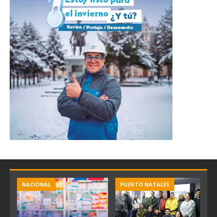
NACIONAL
PUERTO NATALES