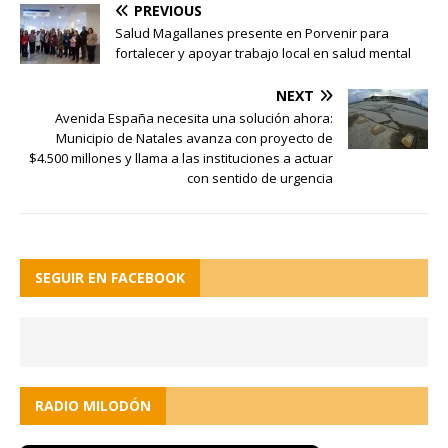
PREVIOUS
Salud Magallanes presente en Porvenir para
fortalecer y apoyar trabajo local en salud mental
NEXT
Avenida España necesita una solución ahora:
Municipio de Natales avanza con proyecto de
$4.500 millones y llama a las instituciones a actuar
con sentido de urgencia
SEGUIR EN FACEBOOK
RADIO MILODÓN