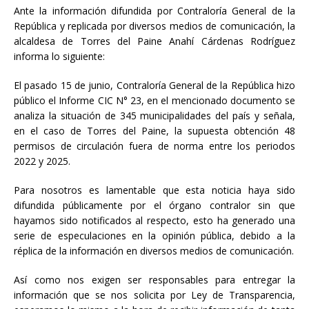
Ante la información difundida por Contraloría General de la
República y replicada por diversos medios de comunicación, la
alcaldesa de Torres del Paine Anahí Cárdenas Rodríguez
informa lo siguiente:
El pasado 15 de junio, Contraloría General de la República hizo
público el Informe CIC N° 23, en el mencionado documento se
analiza la situación de 345 municipalidades del país y señala,
en el caso de Torres del Paine, la supuesta obtención 48
permisos de circulación fuera de norma entre los periodos
2022 y 2025.
Para nosotros es lamentable que esta noticia haya sido
difundida públicamente por el órgano contralor sin que
hayamos sido notificados al respecto, esto ha generado una
serie de especulaciones en la opinión pública, debido a la
réplica de la información en diversos medios de comunicación.
Así como nos exigen ser responsables para entregar la
información que se nos solicita por Ley de Transparencia,