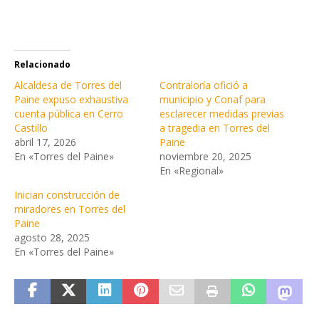
Relacionado
Alcaldesa de Torres del
Contraloría ofició a
Paine expuso exhaustiva
municipio y Conaf para
cuenta pública en Cerro
esclarecer medidas previas
Castillo
a tragedia en Torres del
abril 17, 2026
Paine
En «Torres del Paine»
noviembre 20, 2025
En «Regional»
Inician construcción de
miradores en Torres del
Paine
agosto 28, 2025
En «Torres del Paine»