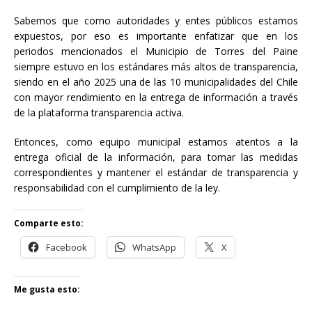
Sabemos que como autoridades y entes públicos estamos
expuestos, por eso es importante enfatizar que en los
periodos mencionados el Municipio de Torres del Paine
siempre estuvo en los estándares más altos de transparencia,
siendo en el año 2025 una de las 10 municipalidades del Chile
con mayor rendimiento en la entrega de información a través
de la plataforma transparencia activa.
Entonces, como equipo municipal estamos atentos a la
entrega oficial de la información, para tomar las medidas
correspondientes y mantener el estándar de transparencia y
responsabilidad con el cumplimiento de la ley.
Comparte esto:
Facebook
WhatsApp
X
Me gusta esto: