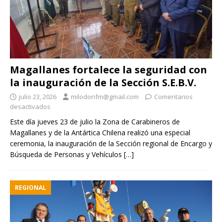
Magallanes fortalece la seguridad con
la inauguración de la Sección S.E.B.V.
julio 23, 2026
milodonfm@gmail.com
Comentarios
desactivados
Este día jueves 23 de julio la Zona de Carabineros de
Magallanes y de la Antártica Chilena realizó una especial
ceremonia, la inauguración de la Sección regional de Encargo y
Búsqueda de Personas y Vehículos
[…]
REGIONAL