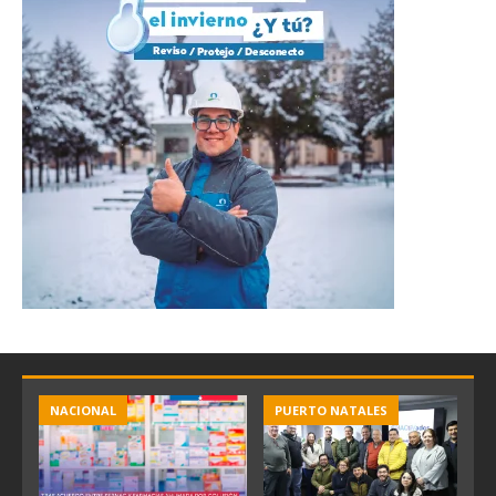
NACIONAL
PUERTO NATALES