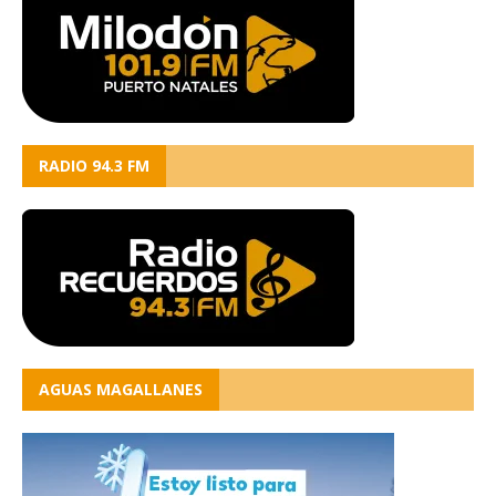
RADIO 94.3 FM
AGUAS MAGALLANES