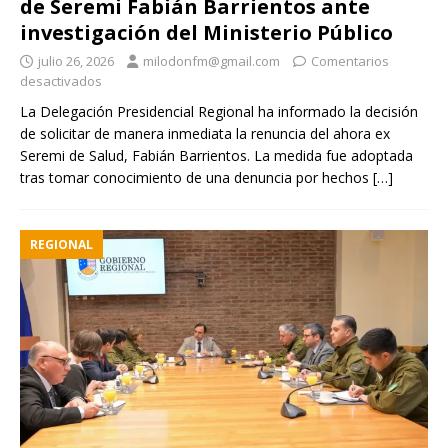
de Seremi Fabián Barrientos ante
investigación del Ministerio Público
julio 26, 2026
milodonfm@gmail.com
Comentarios
desactivados
La Delegación Presidencial Regional ha informado la decisión
de solicitar de manera inmediata la renuncia del ahora ex
Seremi de Salud, Fabián Barrientos. La medida fue adoptada
tras tomar conocimiento de una denuncia por hechos
[…]
REGIONAL