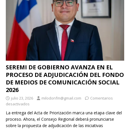
SEREMI DE GOBIERNO AVANZA EN EL
PROCESO DE ADJUDICACIÓN DEL FONDO
DE MEDIOS DE COMUNICACIÓN SOCIAL
2026
julio 23, 2026
milodonfm@gmail.com
Comentarios
desactivados
La entrega del Acta de Priorización marca una etapa clave del
proceso. Ahora, el Consejo Regional deberá pronunciarse
sobre la propuesta de adjudicación de las iniciativas