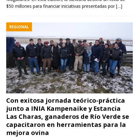
$50 millones para financiar iniciativas presentadas por
[…]
REGIONAL
Con exitosa jornada teórico-práctica
junto a INIA Kampenaike y Estancia
Las Charas, ganaderos de Río Verde se
capacitaron en herramientas para la
mejora ovina