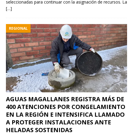
seleccionadas para continuar con la asignación de recursos. La
[…]
REGIONAL
AGUAS MAGALLANES REGISTRA MÁS DE
400 ATENCIONES POR CONGELAMIENTO
EN LA REGIÓN E INTENSIFICA LLAMADO
A PROTEGER INSTALACIONES ANTE
HELADAS SOSTENIDAS