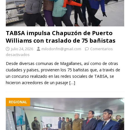
TABSA impulsa Chapuzón de Puerto
Williams con traslado de 75 bañistas
julio 24, 2026
milodonfm@gmail.com
Comentarios
desactivados
Desde diversas comunas de Magallanes, así como de otras
ciudades y países, provienen los 75 bañistas que, a través de
un concurso realizado en las redes sociales de TABSA, se
hicieron acreedores de un pasaje
[…]
REGIONAL