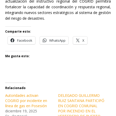
actualización del instructivo regional del COGRID permitirá
fortalecer la capacidad de coordinación y respuesta regional,
integrando nuevos sectores estratégicos al sistema de gestión
del riesgo de desastres.
Comparte esto:
Facebook
WhatsApp
X
Me gusta esto:
Relacionado
Autoridades activan
DELEGADO GUILLERMO
COGRID por incidente en
RUIZ SANTANA PARTICIPÓ
línea de gas en Posesión
EN COGRID COMUNAL
diciembre 19, 2025
POR INCENDIO EN EL