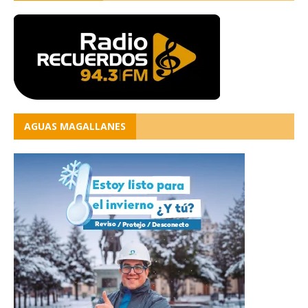
AGUAS MAGALLANES