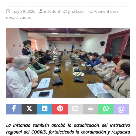
mayo 9, 2026
milodonfm@gmail.com
Comentarios
desactivados
La instancia también aprobó la actualización del instructivo
regional del COGRID, fortaleciendo la coordinación y respuesta