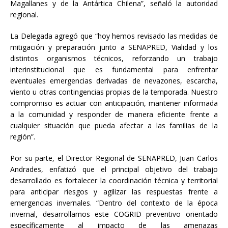
Magallanes y de la Antártica Chilena”, señaló la autoridad
regional.
La Delegada agregó que “hoy hemos revisado las medidas de
mitigación y preparación junto a SENAPRED, Vialidad y los
distintos organismos técnicos, reforzando un trabajo
interinstitucional que es fundamental para enfrentar
eventuales emergencias derivadas de nevazones, escarcha,
viento u otras contingencias propias de la temporada. Nuestro
compromiso es actuar con anticipación, mantener informada
a la comunidad y responder de manera eficiente frente a
cualquier situación que pueda afectar a las familias de la
región”.
Por su parte, el Director Regional de SENAPRED, Juan Carlos
Andrades, enfatizó que el principal objetivo del trabajo
desarrollado es fortalecer la coordinación técnica y territorial
para anticipar riesgos y agilizar las respuestas frente a
emergencias invernales. “Dentro del contexto de la época
invernal, desarrollamos este COGRID preventivo orientado
específicamente al impacto de las amenazas