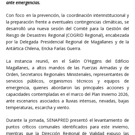
ante emergencias.
Con foco en la prevención, la coordinación interinstitucional y
la preparación frente a eventuales contingencias climáticas, se
desarrolló una nueva sesión del Comité para la Gestión del
Riesgo de Desastres Regional (COGRID Regional), encabezada
por la Delegada Presidencial Regional de Magallanes y de la
Antártica Chilena, Ericka Farías Guerra.
La instancia reunió, en el Salón O’Higgins del Edificio
Magallanes, a altos mandos de las Fuerzas Armadas y de
Orden, Secretarios Regionales Ministeriales, representantes de
servicios públicos, organismos técnicos y equipos de
emergencia, quienes abordaron las principales acciones y
capacidades contempladas en el marco del Plan Invierno 2026,
ante escenarios asociados a lluvias intensas, nevadas, bajas
temperaturas, escarcha y viento.
Durante la jornada, SENAPRED presentó el levantamiento de
puntos críticos comunales identificados para este invierno,
mientras que la Dirección Regional de Vialidad expuso las