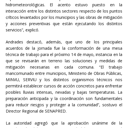
hidrometeorológicas. El acento estuvo puesto en la
interacción entre los distintos sectores respecto de los puntos
críticos levantados por los municipios y las obras de mitigación
y acciones preventivas que están ejecutando los distintos
servicios”, explicó.
Andrades destacó, además, que uno de los principales
acuerdos de la jornada fue la conformación de una mesa
técnica de trabajo para el próximo 14 de mayo, instancia en la
que se revisarán en terreno las soluciones y medidas de
mitigación necesarias en cada comuna. “El trabajo
mancomunado entre municipios, Ministerio de Obras Públicas,
MINVU, SERVIU y los distintos organismos técnicos nos
permitirá establecer cursos de acción concretos para enfrentar
posibles lluvias intensas, nevadas y bajas temperaturas. La
preparación anticipada y la coordinación son fundamentales
para reducir riesgos y proteger a la comunidad”, sostuvo el
Director Regional de SENAPRED.
La autoridad agregó que la aprobación unánime de la