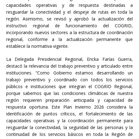
capacidades operativas y de respuesta destinadas a
resguardar la conectividad y el despeje de rutas en toda la
región. Asimismo, se revisó y aprobó la actualización del
instructivo regional de funcionamiento del COGRID,
incorporando nuevos sectores a la estructura de coordinación
regional, conforme a la actualización permanente que
establece la normativa vigente.
La Delegada Presidencial Regional, Ericka Farías Guerra,
destacó la relevancia del trabajo preventivo y articulado entre
instituciones. “Como Gobierno estamos desarrollando un
trabajo preventivo y coordinado con todos los servicios
públicos e instituciones que integran el COGRID Regional,
porque sabemos que las condiciones climáticas de nuestra
región requieren preparación anticipada y capacidad de
respuesta oportuna. Este Plan Invierno 2026 considera la
identificación de puntos críticos, el fortalecimiento de las
capacidades operativas y la coordinación permanente para
resguardar la conectividad, la seguridad de las personas y la
continuidad de los servicios básicos en toda la Región de