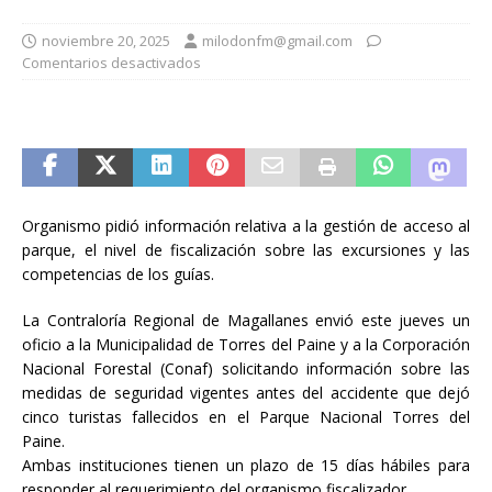
noviembre 20, 2025
milodonfm@gmail.com
Comentarios desactivados
Organismo pidió información relativa a la gestión de acceso al
parque, el nivel de fiscalización sobre las excursiones y las
competencias de los guías.
La Contraloría Regional de Magallanes envió este jueves un
oficio a la Municipalidad de Torres del Paine y a la Corporación
Nacional Forestal (Conaf) solicitando información sobre las
medidas de seguridad vigentes antes del accidente que dejó
cinco turistas fallecidos en el Parque Nacional Torres del
Paine.
Ambas instituciones tienen un plazo de 15 días hábiles para
responder al requerimiento del organismo fiscalizador.