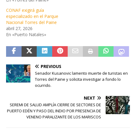
CONAF exigirá guía
especializado en el Parque
Nacional Torres del Paine
abril 27, 2026
En «Puerto Natales»
PREVIOUS
Senador Kusanovic lamento muerte de turistas en
Torres del Paine y solicita investigar a fondo lo
ocurrido.
NEXT
SEREMI DE SALUD AMPLÍA CIERRE DE SECTORES DE
PUERTO EDÉN Y PASO DEL INDIO POR PRESENCIA DE
VENENO PARALIZANTE DE LOS MARISCOS