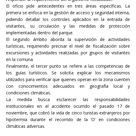
El oficio pide antecedentes en tres áreas específicas. La
primera se enfoca en la gestión de acceso y seguridad interna,
pidiendo detallar los controles aplicados en la entrada de
visitantes, su circulación y las medidas de protección
implementadas dentro del parque.
El segundo ámbito aborda la supervisión de actividades
turísticas, requiriendo precisar el nivel de fiscalización sobre
excursiones y actividades realizadas por grupos de visitantes
en la comuna.
Finalmente, el tercer punto se refiere a las competencias de
los guías turísticos. Se solicita explicar los mecanismos
utilizados para verificar que quienes operan en la zona cuenten
con conocimientos adecuados en geografía local y
condiciones climáticas.
La medida busca esclarecer las responsabilidades
institucionales en el accidente ocurrido el pasado 17 de
noviembre, que cobró la vida de cinco turistas extranjeros por
hipotermia durante el recorrido de la ‘O’ en condiciones
climáticas adversas.