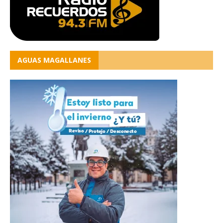
AGUAS MAGALLANES