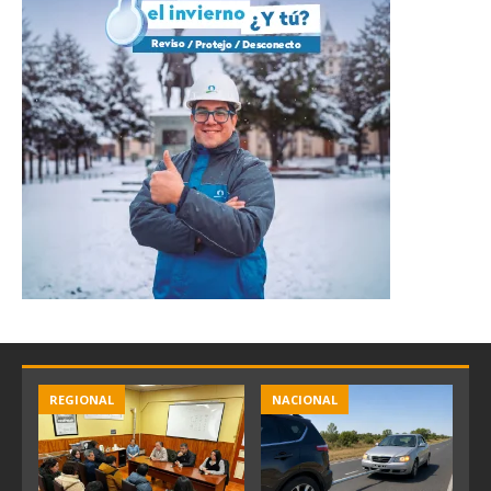
REGIONAL
NACIONAL