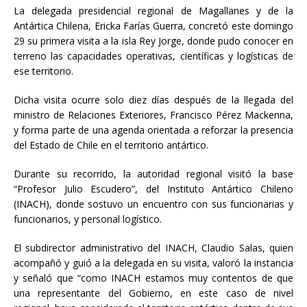
La delegada presidencial regional de Magallanes y de la
Antártica Chilena, Ericka Farías Guerra, concretó este domingo
29 su primera visita a la isla Rey Jorge, donde pudo conocer en
terreno las capacidades operativas, científicas y logísticas de
ese territorio.
Dicha visita ocurre solo diez días después de la llegada del
ministro de Relaciones Exteriores, Francisco Pérez Mackenna,
y forma parte de una agenda orientada a reforzar la presencia
del Estado de Chile en el territorio antártico.
Durante su recorrido, la autoridad regional visitó la base
“Profesor Julio Escudero”, del Instituto Antártico Chileno
(INACH), donde sostuvo un encuentro con sus funcionarias y
funcionarios, y personal logístico.
El subdirector administrativo del INACH, Claudio Salas, quien
acompañó y guió a la delegada en su visita, valoró la instancia
y señaló que “como INACH estamos muy contentos de que
una representante del Gobierno, en este caso de nivel