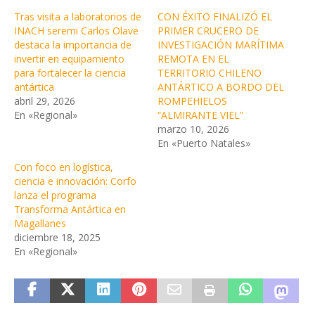
Tras visita a laboratorios de
CON ÉXITO FINALIZÓ EL
INACH seremi Carlos Olave
PRIMER CRUCERO DE
destaca la importancia de
INVESTIGACIÓN MARÍTIMA
invertir en equipamiento
REMOTA EN EL
para fortalecer la ciencia
TERRITORIO CHILENO
antártica
ANTÁRTICO A BORDO DEL
abril 29, 2026
ROMPEHIELOS
En «Regional»
“ALMIRANTE VIEL”
marzo 10, 2026
En «Puerto Natales»
Con foco en logística,
ciencia e innovación: Corfo
lanza el programa
Transforma Antártica en
Magallanes
diciembre 18, 2025
En «Regional»