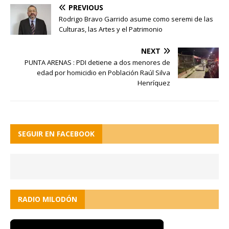
PREVIOUS
Rodrigo Bravo Garrido asume como seremi de las
Culturas, las Artes y el Patrimonio
NEXT
PUNTA ARENAS : PDI detiene a dos menores de
edad por homicidio en Población Raúl Silva
Henríquez
SEGUIR EN FACEBOOK
RADIO MILODÓN