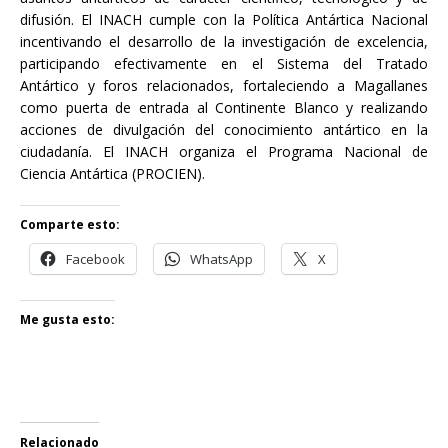
difusión. El INACH cumple con la Política Antártica Nacional
incentivando el desarrollo de la investigación de excelencia,
participando efectivamente en el Sistema del Tratado
Antártico y foros relacionados, fortaleciendo a Magallanes
como puerta de entrada al Continente Blanco y realizando
acciones de divulgación del conocimiento antártico en la
ciudadanía. El INACH organiza el Programa Nacional de
Ciencia Antártica (PROCIEN).
Comparte esto:
Facebook
WhatsApp
X
Me gusta esto:
Relacionado