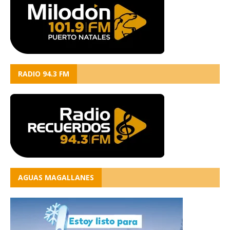
RADIO 94.3 FM
AGUAS MAGALLANES