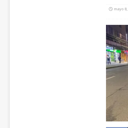
mayo 8,