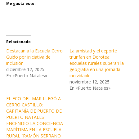
Me gusta esto:
Relacionado
Destacan a la Escuela Cerro
La amistad y el deporte
Guido por iniciativa de
triunfan en Dorotea:
inclusión
escuelas rurales superan la
diciembre 12, 2025
geografía en una jornada
En «Puerto Natales»
inolvidable
noviembre 12, 2025
En «Puerto Natales»
EL ECO DEL MAR LLEGÓ A
CERRO CASTILLO:
CAPITANÍA DE PUERTO DE
PUERTO NATALES
ENCENDIÓ LA CONCIENCIA
MARÍTIMA EN LA ESCUELA
RURAL “RAMÓN SERRANO