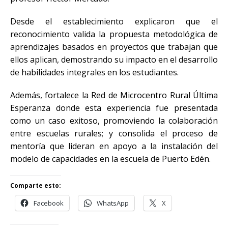
Desde el establecimiento explicaron que el
reconocimiento valida la propuesta metodológica de
aprendizajes basados en proyectos que trabajan que
ellos aplican, demostrando su impacto en el desarrollo
de habilidades integrales en los estudiantes.
Además, fortalece la Red de Microcentro Rural Última
Esperanza donde esta experiencia fue presentada
como un caso exitoso, promoviendo la colaboración
entre escuelas rurales; y consolida el proceso de
mentoría que lideran en apoyo a la instalación del
modelo de capacidades en la escuela de Puerto Edén.
Comparte esto:
Facebook
WhatsApp
X