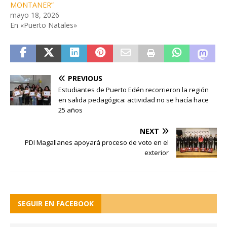
MONTANER”
mayo 18, 2026
En «Puerto Natales»
PREVIOUS
Estudiantes de Puerto Edén recorrieron la región
en salida pedagógica: actividad no se hacía hace
25 años
NEXT
PDI Magallanes apoyará proceso de voto en el
exterior
SEGUIR EN FACEBOOK