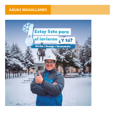
AGUAS MAGALLANES