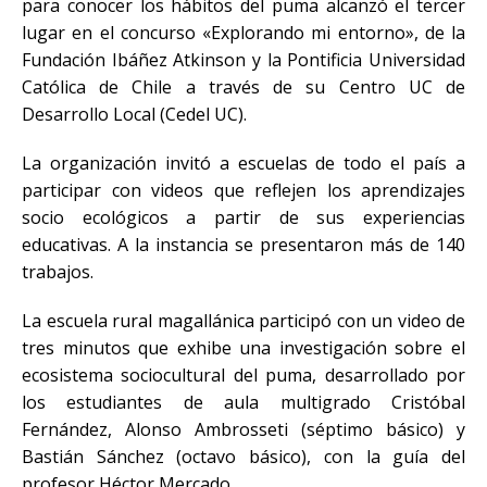
para conocer los hábitos del puma alcanzó el tercer
lugar en el concurso «Explorando mi entorno», de la
Fundación Ibáñez Atkinson y la Pontificia Universidad
Católica de Chile a través de su Centro UC de
Desarrollo Local (Cedel UC).
La organización invitó a escuelas de todo el país a
participar con videos que reflejen los aprendizajes
socio ecológicos a partir de sus experiencias
educativas. A la instancia se presentaron más de 140
trabajos.
La escuela rural magallánica participó con un video de
tres minutos que exhibe una investigación sobre el
ecosistema sociocultural del puma, desarrollado por
los estudiantes de aula multigrado Cristóbal
Fernández, Alonso Ambrosseti (séptimo básico) y
Bastián Sánchez (octavo básico), con la guía del
profesor Héctor Mercado.