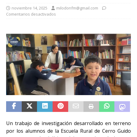
noviembre 14, 2025
milodonfm@gmail.com
Comentarios desactivados
Un trabajo de investigación desarrollado en terreno
por los alumnos de la Escuela Rural de Cerro Guido