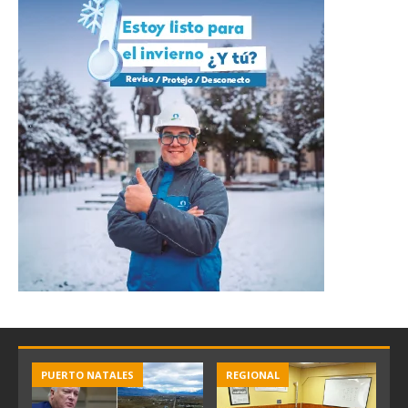
PUERTO NATALES
REGIONAL