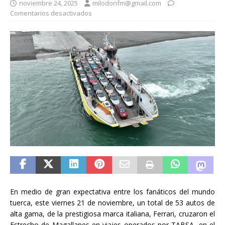
noviembre 24, 2025
milodonfm@gmail.com
Comentarios desactivados
En medio de gran expectativa entre los fanáticos del mundo
tuerca, este viernes 21 de noviembre, un total de 53 autos de
alta gama, de la prestigiosa marca italiana, Ferrari, cruzaron el
Estrecho de Magallanes en viajes operados por TABSA, en el