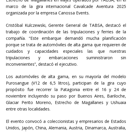
marco de la gira internacional Cavalcade Aventura 2025
organizada por la empresa Canossa Events.
Cristóbal Kulczewski, Gerente General de TABSA, destacó el
trabajo de coordinación de las tripulaciones y ferries de la
compañía. “Este embarque demandó mucha planificación
porque se trata de automóviles de alta gama que requieren de
cuidados y capacidades especiales las que nuestras
tripulaciones y embarcaciones suministraron sin
inconvenientes”, destacó el ejecutivo.
Los automóviles de alta gama, en su mayoría del modelo
Purosangue (V12 de 6,5 litros), participan de la gira cuyo
propósito fue recorrer la Patagonia entre el 16 y 24 de
noviembre incluyendo su paso por Buenos Aires, Bariloche,
Glaciar Perito Moreno, Estrecho de Magallanes y Ushuaia
entre otras localidades.
El evento convocó a coleccionistas y empresarios de Estados
Unidos, Japón, China, Alemania, Austria, Dinamarca, Australia,