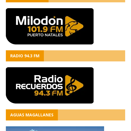
RADIO 94.3 FM
AGUAS MAGALLANES