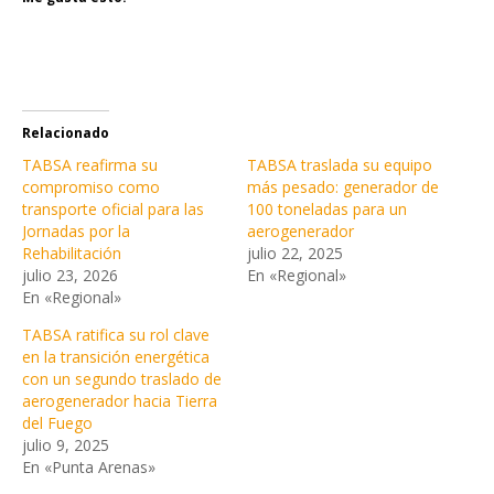
Relacionado
TABSA reafirma su
TABSA traslada su equipo
compromiso como
más pesado: generador de
transporte oficial para las
100 toneladas para un
Jornadas por la
aerogenerador
Rehabilitación
julio 22, 2025
julio 23, 2026
En «Regional»
En «Regional»
TABSA ratifica su rol clave
en la transición energética
con un segundo traslado de
aerogenerador hacia Tierra
del Fuego
julio 9, 2025
En «Punta Arenas»