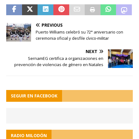
PREVIOUS
Puerto Williams celebró su 72° aniversario con
ceremonia oficial y desfile cívico-militar
NEXT
SernamEG certifica a organizaciones en
prevención de violencias de género en Natales
SEGUIR EN FACEBOOK
RADIO MILODÓN