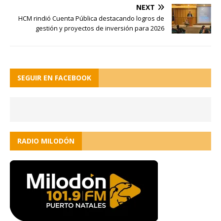
NEXT
HCM rindió Cuenta Pública destacando logros de
gestión y proyectos de inversión para 2026
SEGUIR EN FACEBOOK
RADIO MILODÓN