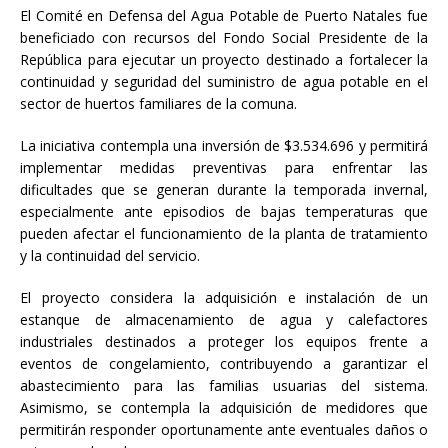
El Comité en Defensa del Agua Potable de Puerto Natales fue
beneficiado con recursos del Fondo Social Presidente de la
República para ejecutar un proyecto destinado a fortalecer la
continuidad y seguridad del suministro de agua potable en el
sector de huertos familiares de la comuna.
La iniciativa contempla una inversión de $3.534.696 y permitirá
implementar medidas preventivas para enfrentar las
dificultades que se generan durante la temporada invernal,
especialmente ante episodios de bajas temperaturas que
pueden afectar el funcionamiento de la planta de tratamiento
y la continuidad del servicio.
El proyecto considera la adquisición e instalación de un
estanque de almacenamiento de agua y calefactores
industriales destinados a proteger los equipos frente a
eventos de congelamiento, contribuyendo a garantizar el
abastecimiento para las familias usuarias del sistema.
Asimismo, se contempla la adquisición de medidores que
permitirán responder oportunamente ante eventuales daños o