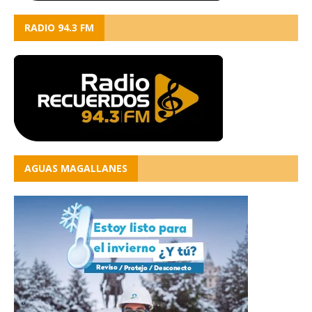
RADIO 94.3 FM
AGUAS MAGALLANES