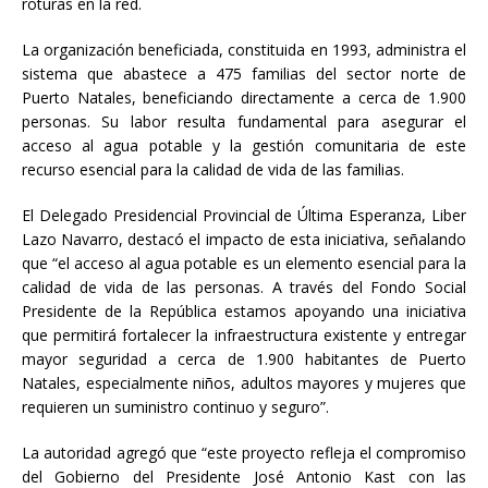
roturas en la red.
La organización beneficiada, constituida en 1993, administra el
sistema que abastece a 475 familias del sector norte de
Puerto Natales, beneficiando directamente a cerca de 1.900
personas. Su labor resulta fundamental para asegurar el
acceso al agua potable y la gestión comunitaria de este
recurso esencial para la calidad de vida de las familias.
El Delegado Presidencial Provincial de Última Esperanza, Liber
Lazo Navarro, destacó el impacto de esta iniciativa, señalando
que “el acceso al agua potable es un elemento esencial para la
calidad de vida de las personas. A través del Fondo Social
Presidente de la República estamos apoyando una iniciativa
que permitirá fortalecer la infraestructura existente y entregar
mayor seguridad a cerca de 1.900 habitantes de Puerto
Natales, especialmente niños, adultos mayores y mujeres que
requieren un suministro continuo y seguro”.
La autoridad agregó que “este proyecto refleja el compromiso
del Gobierno del Presidente José Antonio Kast con las