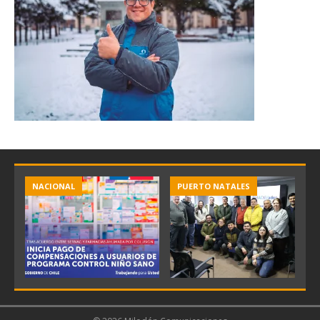
NACIONAL
PUERTO NATALES