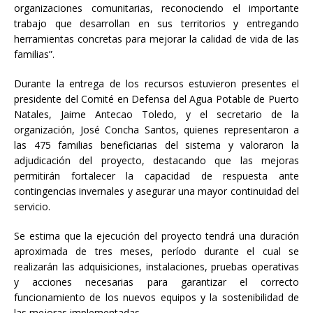
organizaciones comunitarias, reconociendo el importante
trabajo que desarrollan en sus territorios y entregando
herramientas concretas para mejorar la calidad de vida de las
familias”.
Durante la entrega de los recursos estuvieron presentes el
presidente del Comité en Defensa del Agua Potable de Puerto
Natales, Jaime Antecao Toledo, y el secretario de la
organización, José Concha Santos, quienes representaron a
las 475 familias beneficiarias del sistema y valoraron la
adjudicación del proyecto, destacando que las mejoras
permitirán fortalecer la capacidad de respuesta ante
contingencias invernales y asegurar una mayor continuidad del
servicio.
Se estima que la ejecución del proyecto tendrá una duración
aproximada de tres meses, período durante el cual se
realizarán las adquisiciones, instalaciones, pruebas operativas
y acciones necesarias para garantizar el correcto
funcionamiento de los nuevos equipos y la sostenibilidad de
las mejoras implementadas.