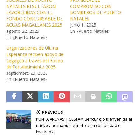
NATALES RESULTARON
COMPROMISO CON
FAVORECIDAS CON EL
BOMBEROS DE PUERTO
FONDO CONCURSABLE DE
NATALES
AGUAS MAGALLANES 2025
junio 1, 2025
agosto 22, 2025
En «Puerto Natales»
En «Puerto Natales»
Organizaciones de Última
Esperanza reciben apoyo de
Segegob a través del Fondo
de Fortalecimiento 2025
septiembre 23, 2025
En «Puerto Natales»
PREVIOUS
PUNTA ARENAS | CESFAM Bencur dio bienvenida al
nuevo año mapuche junto a su comunidad e
invitados