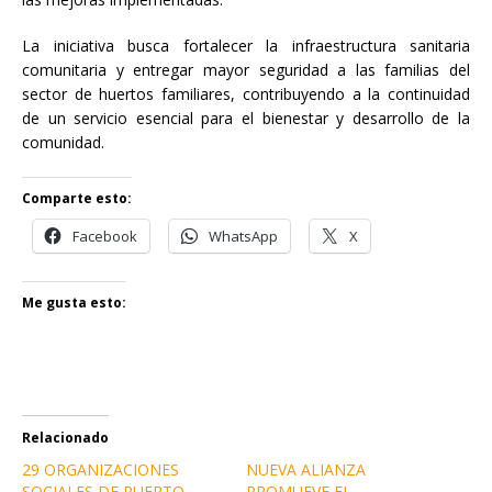
La iniciativa busca fortalecer la infraestructura sanitaria
comunitaria y entregar mayor seguridad a las familias del
sector de huertos familiares, contribuyendo a la continuidad
de un servicio esencial para el bienestar y desarrollo de la
comunidad.
Comparte esto:
Facebook
WhatsApp
X
Me gusta esto:
Relacionado
29 ORGANIZACIONES
NUEVA ALIANZA
SOCIALES DE PUERTO
PROMUEVE EL