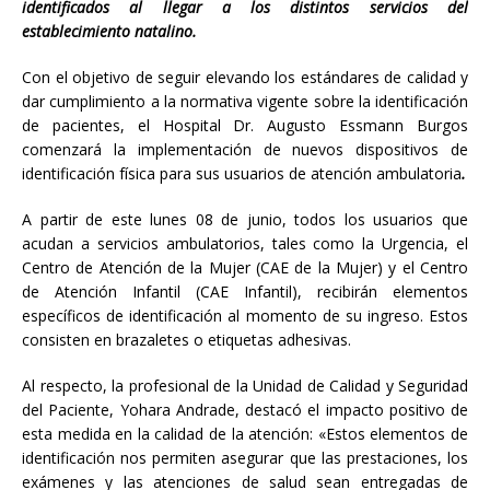
identificados
al llegar a los distintos
servi
cios del
establecimiento natalino.
Con el objetivo de seguir elevando los estándares de calidad y
dar cumplimiento a la normativa vigente sobre la identificación
de pacientes, el Hospital Dr. Augusto Essmann Burgos
comenzará la implementación de nuevos dispositivos de
identificación física para sus usuarios de atención ambulatoria
.
A partir de este lunes 08 de junio, todos los usuarios que
acudan a servicios ambulatorios, tales como la Urgencia, el
Centro de Atención de la Mujer (CAE de la Mujer) y el Centro
de Atención Infantil (CAE Infantil), recibirán elementos
específicos de identificación al momento de su ingreso. Estos
consisten en brazaletes o etiquetas adhesivas.
Al respecto, la profesional de la Unidad de Calidad y Seguridad
del Paciente, Yohara Andrade, destacó el impacto positivo de
esta medida en la calidad de la atención: «Estos elementos de
identificación nos permiten asegurar que las prestaciones, los
exámenes y las atenciones de salud sean entregadas de