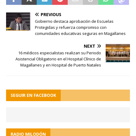
PREVIOUS
Gobierno destaca aprobación de Escuelas
Protegidas y refuerza compromiso con
comunidades educativas seguras en Magallanes
NEXT
16 médicos especialistas realizan su Periodo
Asistencial Obligatorio en el Hospital Clínico de
Magallanes y en Hospital de Puerto Natales
SEGUIR EN FACEBOOK
RADIO MILODÓN