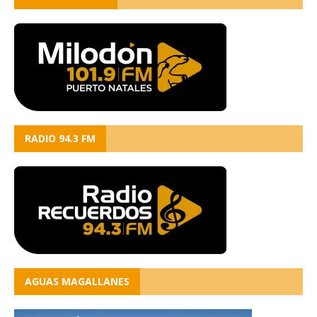
RADIO 94.3 FM
AGUAS MAGALLANES