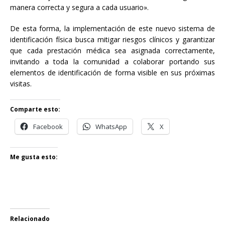
manera correcta y segura a cada usuario».
De esta forma, la implementación de este nuevo sistema de
identificación física busca mitigar riesgos clínicos y garantizar
que cada prestación médica sea asignada correctamente,
invitando a toda la comunidad a colaborar portando sus
elementos de identificación de forma visible en sus próximas
visitas.
Comparte esto:
Facebook
WhatsApp
X
Me gusta esto:
Relacionado