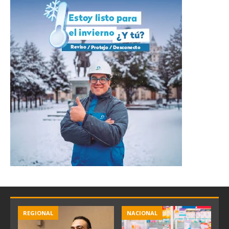
REGIONAL
NACIONAL