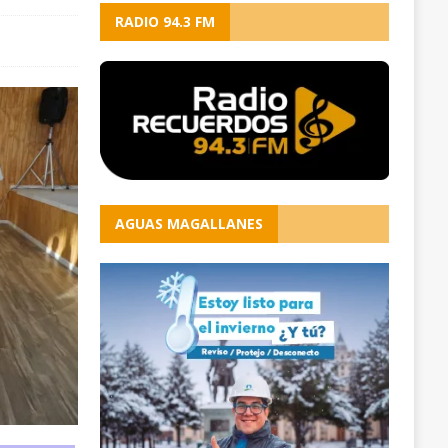
RADIO 94.3 FM
AGUAS MAGALLANES