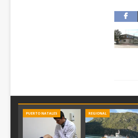
PUERTO NATALES
REGIONAL