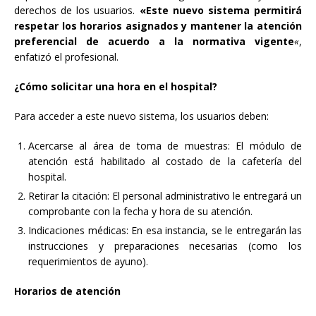
derechos de los usuarios.
«Este nuevo sistema permitirá
respetar los horarios asignados y mantener la atención
preferencial de acuerdo a la normativa vigente
«
,
enfatizó el profesional.
¿Cómo solicitar una hora en el hospital?
Para acceder a este nuevo sistema, los usuarios deben:
Acercarse al área de toma de muestras: El módulo de
atención está habilitado al costado de la cafetería del
hospital.
Retirar la citación: El personal administrativo le entregará un
comprobante con la fecha y hora de su atención.
Indicaciones médicas: En esa instancia, se le entregarán las
instrucciones y preparaciones necesarias (como los
requerimientos de ayuno).
Horarios de atención