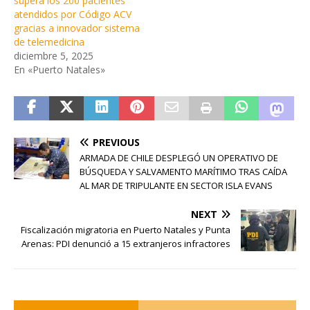
supera los 200 pacientes
atendidos por Código ACV
gracias a innovador sistema
de telemedicina
diciembre 5, 2025
En «Puerto Natales»
PREVIOUS
ARMADA DE CHILE DESPLEGÓ UN OPERATIVO DE
BÚSQUEDA Y SALVAMENTO MARÍTIMO TRAS CAÍDA
AL MAR DE TRIPULANTE EN SECTOR ISLA EVANS
NEXT
Fiscalización migratoria en Puerto Natales y Punta
Arenas: PDI denunció a 15 extranjeros infractores