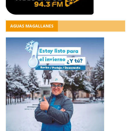
AGUAS MAGALLANES