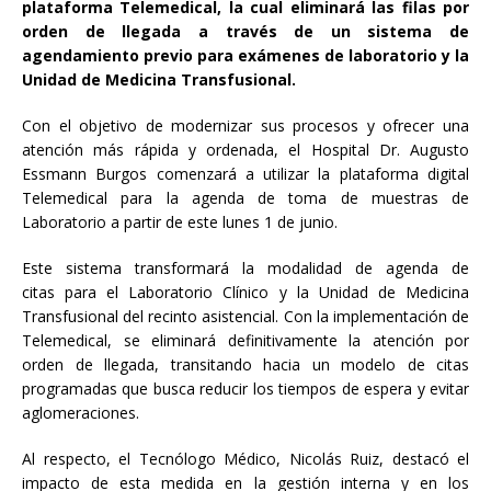
plataforma
Telemedical
, la cual eliminará las filas por
orden de llegada
a través de
un sistema de
agendamiento previo para exámenes de laboratorio y la
Unidad de Medicina Transfusional.
Con el objetivo de modernizar sus procesos y ofrecer una
atención más rápida y ordenada, el Hospital Dr. Augusto
Essmann Burgos comenzará a utilizar la plataforma digital
Telemedical para la agenda de toma de muestras de
Laboratorio a partir de este lunes 1 de junio.
Este sistema transformará la modalidad de agenda de
citas para el Laboratorio Clínico y la Unidad de Medicina
Transfusional del recinto asistencial. Con la implementación de
Telemedical, se eliminará definitivamente la atención por
orden de llegada, transitando hacia un modelo de citas
programadas que busca reducir los tiempos de espera y evitar
aglomeraciones.
Al respecto, el Tecnólogo Médico, Nicolás Ruiz, destacó el
impacto de esta medida en la gestión interna y en los