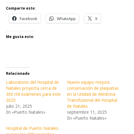
Comparte esto:
Facebook
WhatsApp
X
Me gusta esto:
Relacionado
Laboratorio del Hospital de
Nuevo equipo mejora
Natales proyecta cerca de
conservación de plaquetas
300 mil exámenes para este
en la Unidad de Medicina
2025
Transfusional del Hospital
julio 21, 2025
de Natales
En «Puerto Natales»
septiembre 11, 2025
En «Puerto Natales»
Hospital de Puerto Natales