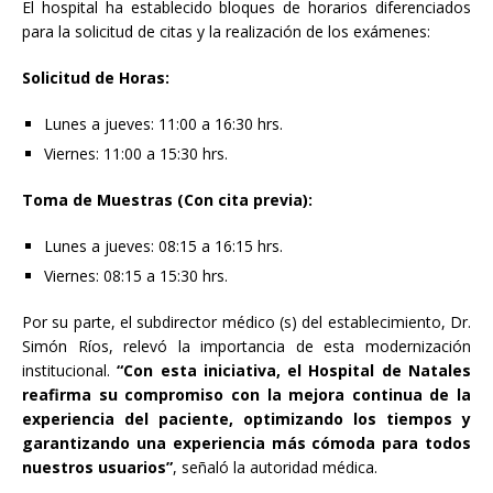
El hospital ha establecido bloques de horarios diferenciados
para la solicitud de citas y la realización de los exámenes:
Solicitud de Horas:
Lunes a jueves: 11:00 a 16:30 hrs.
Viernes: 11:00 a 15:30 hrs.
Toma de Muestras (Con cita previa):
Lunes a jueves: 08:15 a 16:15 hrs.
Viernes: 08:15 a 15:30 hrs.
Por su parte, el subdirector médico (s) del establecimiento, Dr.
Simón Ríos, relevó la importancia de esta modernización
institucional.
“Con esta iniciativa, el Hospital de Natales
reafirma su compromiso con la mejora continua de la
experiencia del paciente, optimizando los
tiempos
y
garantizando
una experiencia más cómoda
para todos
nuestros usuarios”
, señaló la autoridad médica.