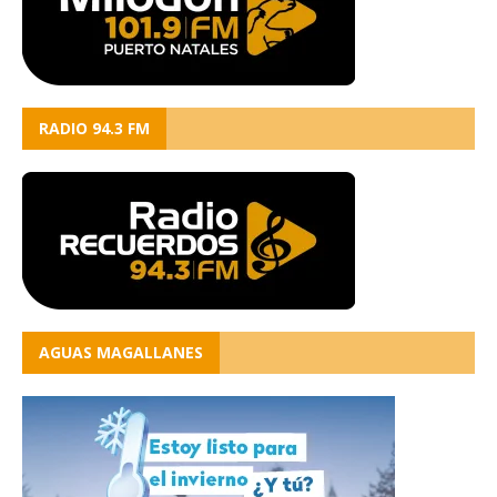
RADIO 94.3 FM
AGUAS MAGALLANES