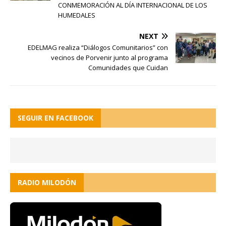
CONMEMORACIÓN AL DÍA INTERNACIONAL DE LOS
HUMEDALES
NEXT
EDELMAG realiza “Diálogos Comunitarios” con
vecinos de Porvenir junto al programa
Comunidades que Cuidan
SEGUIR EN FACEBOOK
RADIO MILODÓN