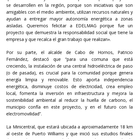
se desarrollen en la región, porque son iniciativas que son
amigables con el medio ambiente, utilizan recursos naturales y
ayudan a entregar mayor autonomía energética a zonas
aisladas. Queremos felicitar a EDELMAG porque fue un
proyecto que demuestra la responsabilidad social que tiene la
empresa y que recalca el gran trabajo que realizan».
Por su parte, el alcalde de Cabo de Hornos, Patricio
Fernández, destacó que “para una comuna que está
creciendo, la instalación de una central hidroeléctrica de paso
(o de pasada), es crucial para la comunidad porque genera
energía limpia y renovable. Esto aporta independencia
energética, disminuye costos de electricidad, crea empleo
local, fomenta la inversión en infraestructura y mejora la
sostenibilidad ambiental al reducir la huella de carbono, el
municipio confía en este proyecto, y en el futuro con la
electromovilidad”.
La Minicentral, que estará ubicada a aproximadamente 18 km
al oeste de Puerto Williams y que inició sus estudios finales