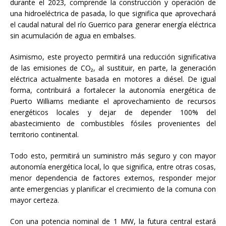
durante el 2023, comprende la construcción y operación de
una hidroeléctrica de pasada, lo que significa que aprovechará
el caudal natural del río Guerrico para generar energía eléctrica
sin acumulación de agua en embalses.
Asimismo, este proyecto permitirá una reducción significativa
de las emisiones de CO₂, al sustituir, en parte, la generación
eléctrica actualmente basada en motores a diésel. De igual
forma, contribuirá a fortalecer la autonomía energética de
Puerto Williams mediante el aprovechamiento de recursos
energéticos locales y dejar de depender 100% del
abastecimiento de combustibles fósiles provenientes del
territorio continental.
Todo esto, permitirá un suministro más seguro y con mayor
autonomía energética local, lo que significa, entre otras cosas,
menor dependencia de factores externos, responder mejor
ante emergencias y planificar el crecimiento de la comuna con
mayor certeza.
Con una potencia nominal de 1 MW, la futura central estará