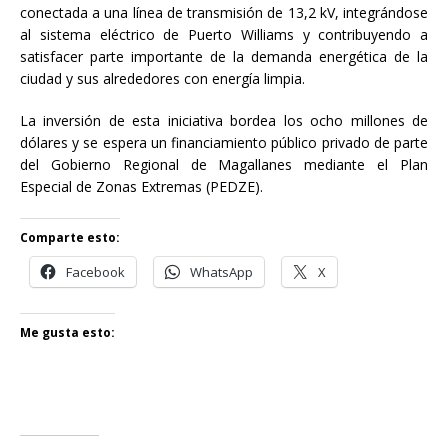
conectada a una línea de transmisión de 13,2 kV, integrándose
al sistema eléctrico de Puerto Williams y contribuyendo a
satisfacer parte importante de la demanda energética de la
ciudad y sus alrededores con energía limpia.
La inversión de esta iniciativa bordea los ocho millones de
dólares y se espera un financiamiento público privado de parte
del Gobierno Regional de Magallanes mediante el Plan
Especial de Zonas Extremas (PEDZE).
Comparte esto:
Facebook
WhatsApp
X
Me gusta esto: