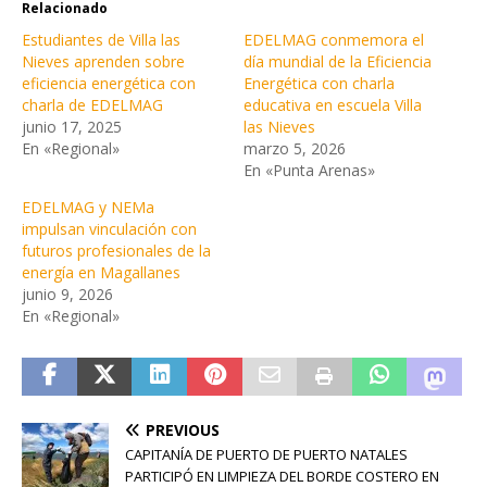
Relacionado
Estudiantes de Villa las
EDELMAG conmemora el
Nieves aprenden sobre
día mundial de la Eficiencia
eficiencia energética con
Energética con charla
charla de EDELMAG
educativa en escuela Villa
junio 17, 2025
las Nieves
En «Regional»
marzo 5, 2026
En «Punta Arenas»
EDELMAG y NEMa
impulsan vinculación con
futuros profesionales de la
energía en Magallanes
junio 9, 2026
En «Regional»
PREVIOUS
CAPITANÍA DE PUERTO DE PUERTO NATALES
PARTICIPÓ EN LIMPIEZA DEL BORDE COSTERO EN