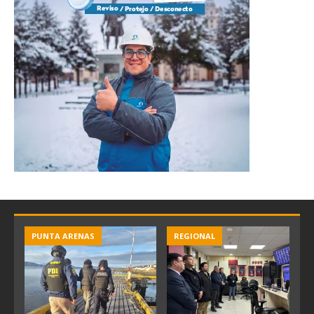
PUNTA ARENAS
REGIONAL