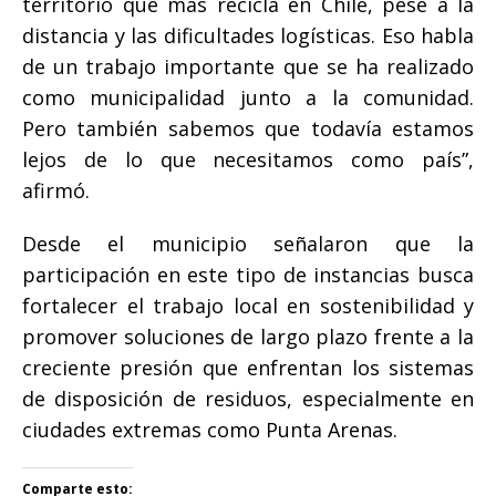
territorio que más recicla en Chile, pese a la
distancia y las dificultades logísticas. Eso habla
de un trabajo importante que se ha realizado
como municipalidad junto a la comunidad.
Pero también sabemos que todavía estamos
lejos de lo que necesitamos como país”,
afirmó.
Desde el municipio señalaron que la
participación en este tipo de instancias busca
fortalecer el trabajo local en sostenibilidad y
promover soluciones de largo plazo frente a la
creciente presión que enfrentan los sistemas
de disposición de residuos, especialmente en
ciudades extremas como Punta Arenas.
Comparte esto: