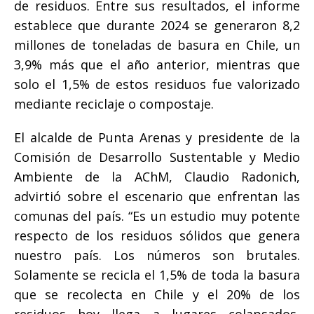
de residuos. Entre sus resultados, el informe
establece que durante 2024 se generaron 8,2
millones de toneladas de basura en Chile, un
3,9% más que el año anterior, mientras que
solo el 1,5% de estos residuos fue valorizado
mediante reciclaje o compostaje.
El alcalde de Punta Arenas y presidente de la
Comisión de Desarrollo Sustentable y Medio
Ambiente de la AChM, Claudio Radonich,
advirtió sobre el escenario que enfrentan las
comunas del país. “Es un estudio muy potente
respecto de los residuos sólidos que genera
nuestro país. Los números son brutales.
Solamente se recicla el 1,5% de toda la basura
que se recolecta en Chile y el 20% de los