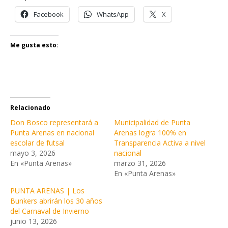
Facebook
WhatsApp
X
Me gusta esto:
Relacionado
Don Bosco representará a
Municipalidad de Punta
Punta Arenas en nacional
Arenas logra 100% en
escolar de futsal
Transparencia Activa a nivel
mayo 3, 2026
nacional
En «Punta Arenas»
marzo 31, 2026
En «Punta Arenas»
PUNTA ARENAS | Los
Bunkers abrirán los 30 años
del Carnaval de Invierno
junio 13, 2026