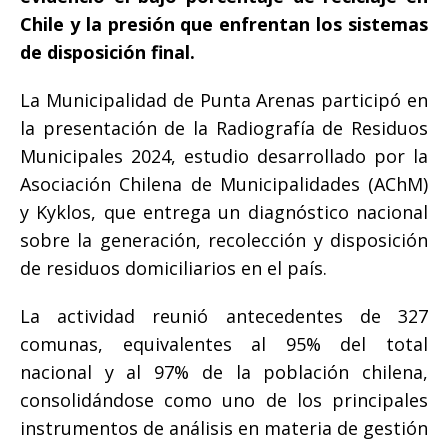
Chile y la presión que enfrentan los sistemas
de disposición final.
La Municipalidad de Punta Arenas participó en
la presentación de la Radiografía de Residuos
Municipales 2024, estudio desarrollado por la
Asociación Chilena de Municipalidades (AChM)
y Kyklos, que entrega un diagnóstico nacional
sobre la generación, recolección y disposición
de residuos domiciliarios en el país.
La actividad reunió antecedentes de 327
comunas, equivalentes al 95% del total
nacional y al 97% de la población chilena,
consolidándose como uno de los principales
instrumentos de análisis en materia de gestión