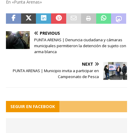
En «Punta Arenas»
PREVIOUS
PUNTA ARENAS | Denuncia ciudadana y cámaras
municipales permitieron la detención de sujeto con
arma blanca
NEXT
PUNTA ARENAS | Municipio invita a participar en
Campeonato de Pesca
SEGUIR EN FACEBOOK