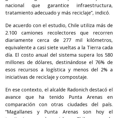
nacional que garantice infraestructura,
tratamiento adecuado y más reciclaje”, indicó.
De acuerdo con el estudio, Chile utiliza más de
2.100 camiones recolectores que recorren
diariamente cerca de 277 mil kilómetros,
equivalente a casi siete vueltas a la Tierra cada
día. El costo anual del sistema supera los 580
millones de dólares, destinándose el 76% de
esos recursos a logística y menos del 2% a
iniciativas de reciclaje y compostaje.
En ese contexto, el alcalde Radonich destacó el
avance que ha tenido Punta Arenas en
comparación con otras ciudades del país.
“Magallanes y Punta Arenas son hoy el