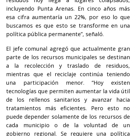
residuos hoy llega a lugares colapsados,
incluyendo Punta Arenas. En cinco años más
esa cifra aumentaría un 22%, por eso lo que
buscamos es que esto se transforme en una
política pública permanente”, señaló.
El jefe comunal agregó que actualmente gran
parte de los recursos municipales se destinan
a la recolección y traslado de residuos,
mientras que el reciclaje continúa teniendo
una participación menor. “Hoy existen
tecnologías que permiten aumentar la vida útil
de los rellenos sanitarios y avanzar hacia
tratamientos más eficientes. Pero esto no
puede depender solamente de los recursos de
cada municipio o de la voluntad de un
gobierno regional. Se requiere una política