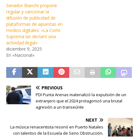
Senador Bianchi propone
regular y sancionar la
difusión de publicidad de
plataformas de apuestas en
medios digitales: «La Corte
Suprema las declaró una
actividad ilegal»
diciembre 9, 2025
En «Nacional»
PREVIOUS
PDI Punta Arenas materializó la expulsión de un
extranjero que el 2024 protagonizó una brutal
agresión a un transeúnte
NEXT
La música renacentista resonó en Puerto Natales
con talentos de la Escuela de Seno Obstrucción.