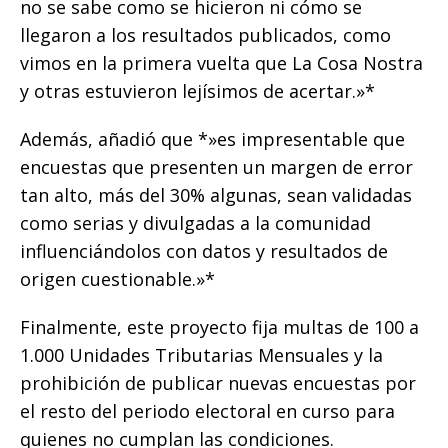
no se sabe como se hicieron ni cómo se
llegaron a los resultados publicados, como
vimos en la primera vuelta que La Cosa Nostra
y otras estuvieron lejísimos de acertar.»*
Además, añadió que *»es impresentable que
encuestas que presenten un margen de error
tan alto, más del 30% algunas, sean validadas
como serias y divulgadas a la comunidad
influenciándolos con datos y resultados de
origen cuestionable.»*
Finalmente, este proyecto fija multas de 100 a
1.000 Unidades Tributarias Mensuales y la
prohibición de publicar nuevas encuestas por
el resto del periodo electoral en curso para
quienes no cumplan las condiciones.