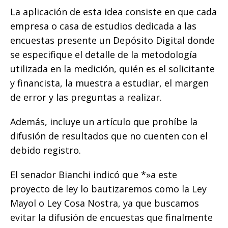
La aplicación de esta idea consiste en que cada
empresa o casa de estudios dedicada a las
encuestas presente un Depósito Digital donde
se especifique el detalle de la metodología
utilizada en la medición, quién es el solicitante
y financista, la muestra a estudiar, el margen
de error y las preguntas a realizar.
Además, incluye un artículo que prohíbe la
difusión de resultados que no cuenten con el
debido registro.
El senador Bianchi indicó que *»a este
proyecto de ley lo bautizaremos como la Ley
Mayol o Ley Cosa Nostra, ya que buscamos
evitar la difusión de encuestas que finalmente