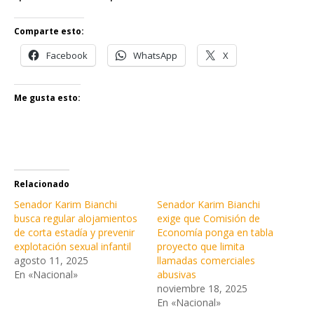
Comparte esto:
Facebook
WhatsApp
X
Me gusta esto:
Relacionado
Senador Karim Bianchi
Senador Karim Bianchi
busca regular alojamientos
exige que Comisión de
de corta estadía y prevenir
Economía ponga en tabla
explotación sexual infantil
proyecto que limita
agosto 11, 2025
llamadas comerciales
En «Nacional»
abusivas
noviembre 18, 2025
En «Nacional»