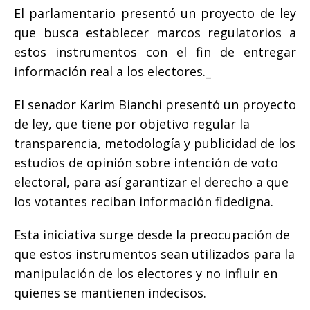
El parlamentario presentó un proyecto de ley
que busca establecer marcos regulatorios a
estos instrumentos con el fin de entregar
información real a los electores._
El senador Karim Bianchi presentó un proyecto
de ley, que tiene por objetivo regular la
transparencia, metodología y publicidad de los
estudios de opinión sobre intención de voto
electoral, para así garantizar el derecho a que
los votantes reciban información fidedigna.
Esta iniciativa surge desde la preocupación de
que estos instrumentos sean utilizados para la
manipulación de los electores y no influir en
quienes se mantienen indecisos.