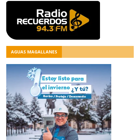
AGUAS MAGALLANES