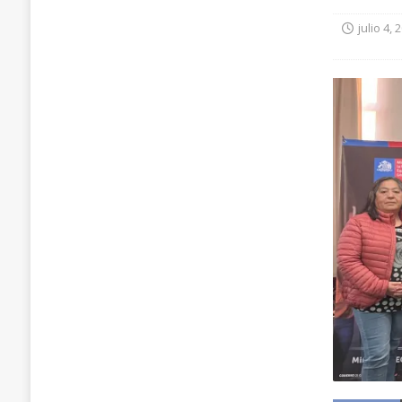
julio 4, 