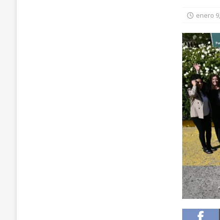
enero 9