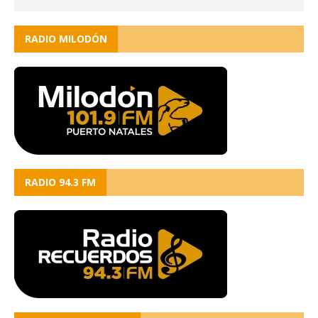
RADIO MILODÓN
RADIO 94.3 FM