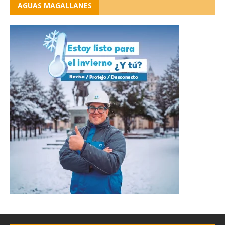
AGUAS MAGALLANES