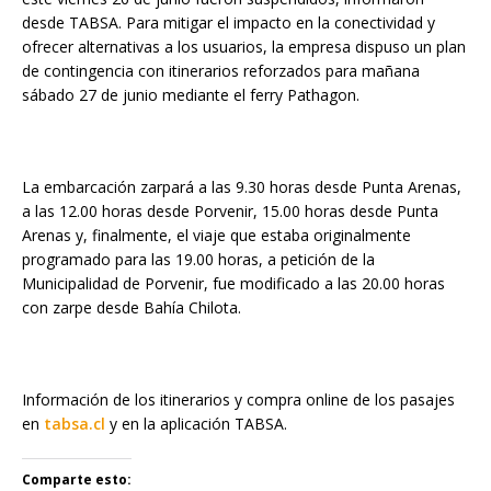
desde TABSA. Para mitigar el impacto en la conectividad y
ofrecer alternativas a los usuarios, la empresa dispuso un plan
de contingencia con itinerarios reforzados para mañana
sábado 27 de junio mediante el ferry Pathagon.
La embarcación zarpará a las 9.30 horas desde Punta Arenas,
a las 12.00 horas desde Porvenir, 15.00 horas desde Punta
Arenas y, finalmente, el viaje que estaba originalmente
programado para las 19.00 horas, a petición de la
Municipalidad de Porvenir, fue modificado a las 20.00 horas
con zarpe desde Bahía Chilota.
Información de los itinerarios y compra online de los pasajes
en
tabsa.cl
y en la aplicación TABSA.
Comparte esto: