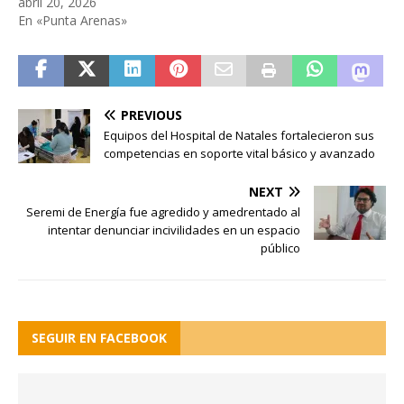
abril 20, 2026
En «Punta Arenas»
PREVIOUS
Equipos del Hospital de Natales fortalecieron sus
competencias en soporte vital básico y avanzado
NEXT
Seremi de Energía fue agredido y amedrentado al
intentar denunciar incivilidades en un espacio
público
SEGUIR EN FACEBOOK