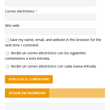
Correo electrónico
*
Sitio web
Save my name, email, and website in this browser for the
next time I comment.
Recibir un correo electrónico con los siguientes
comentarios a esta entrada.
Recibir un correo electrónico con cada nueva entrada.
SEGUIR EN FACEBOOK