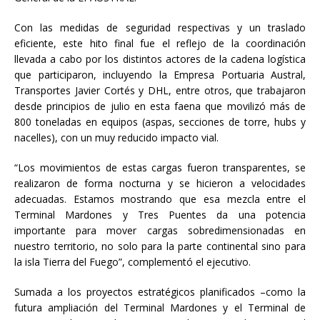
Con las medidas de seguridad respectivas y un traslado
eficiente, este hito final fue el reflejo de la coordinación
llevada a cabo por los distintos actores de la cadena logística
que participaron, incluyendo la Empresa Portuaria Austral,
Transportes Javier Cortés y DHL, entre otros, que trabajaron
desde principios de julio en esta faena que movilizó más de
800 toneladas en equipos (aspas, secciones de torre, hubs y
nacelles), con un muy reducido impacto vial.
“Los movimientos de estas cargas fueron transparentes, se
realizaron de forma nocturna y se hicieron a velocidades
adecuadas. Estamos mostrando que esa mezcla entre el
Terminal Mardones y Tres Puentes da una potencia
importante para mover cargas sobredimensionadas en
nuestro territorio, no solo para la parte continental sino para
la isla Tierra del Fuego”, complementó el ejecutivo.
Sumada a los proyectos estratégicos planificados –como la
futura ampliación del Terminal Mardones y el Terminal de