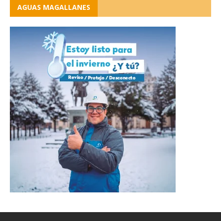
AGUAS MAGALLANES