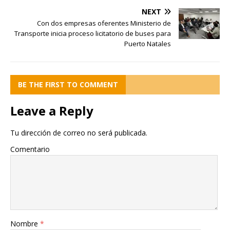
NEXT
Con dos empresas oferentes Ministerio de
Transporte inicia proceso licitatorio de buses para
Puerto Natales
BE THE FIRST TO COMMENT
Leave a Reply
Tu dirección de correo no será publicada.
Comentario
Nombre
*