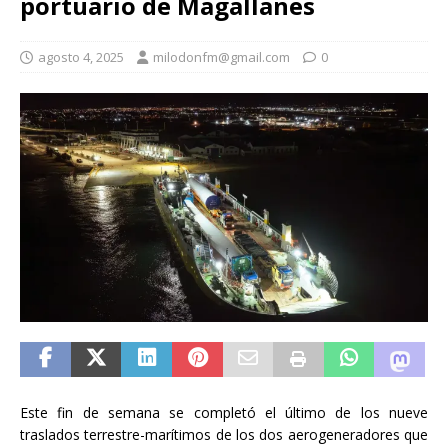
portuario de Magallanes
agosto 4, 2025
milodonfm@gmail.com
0
Este fin de semana se completó el último de los nueve
traslados terrestre-marítimos de los dos aerogeneradores que