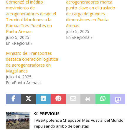
Comenzó el inédito
aerogeneradores marca
movimiento de
punto clave en el traslado
aerogeneradores desde el
de carga de grandes
Terminal Mardones a la
dimensiones en Punta
Rampa Tres Puentes en
Arenas
Punta Arenas
julio 5, 2025
julio 5, 2025
En «Regional»
En «Regional»
Ministro de Transportes
destaca operación logística
de aerogeneradores en
Magallanes
julio 14, 2025
En «Punta Arenas»
PREVIOUS
TABSA potencia Chapuzón Más Austral del Mundo
impulsando arribo de bañistas