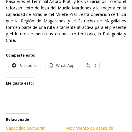
Pasajeros el Terminal Arturo Prat- y los ya iniciados –como el
reforzamiento de losa del Muelle Mardones y la mejora en la
capacidad de atraque del Muelle Prat-, esta operación certifica
que la Región de Magallanes y el Estrecho de Magallanes
forman parte de una ruta altamente atractiva para el presente
y el futuro de industrias en nuestro territorio, la Patagonia y
Chile.
Comparte esto:
Facebook
WhatsApp
X
Me gusta esto:
Relacionado
Capacidad portuaria:
Movimiento de aspas de