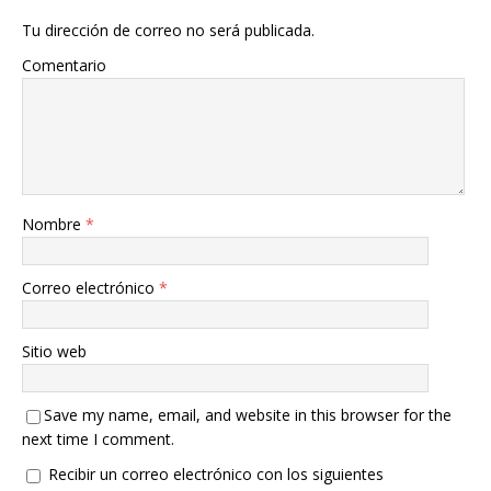
Tu dirección de correo no será publicada.
Comentario
Nombre
*
Correo electrónico
*
Sitio web
Save my name, email, and website in this browser for the
next time I comment.
Recibir un correo electrónico con los siguientes