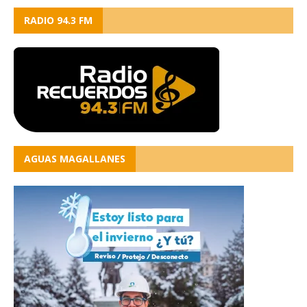
RADIO 94.3 FM
AGUAS MAGALLANES