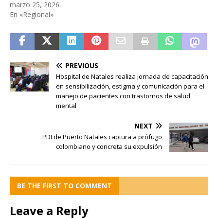
marzo 25, 2026
En «Regional»
PREVIOUS
Hospital de Natales realiza jornada de capacitación
en sensibilización, estigma y comunicación para el
manejo de pacientes con trastornos de salud
mental
NEXT
PDI de Puerto Natales captura a prófugo
colombiano y concreta su expulsión
BE THE FIRST TO COMMENT
Leave a Reply