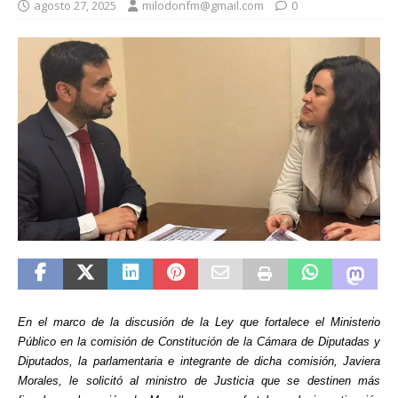
agosto 27, 2025
milodonfm@gmail.com
0
En el marco de la discusión de la Ley que fortalece el Ministerio
Público en la comisión de Constitución de la Cámara de Diputadas y
Diputados, la parlamentaria e integrante de dicha comisión, Javiera
Morales, le solicitó al ministro de Justicia que se destinen más