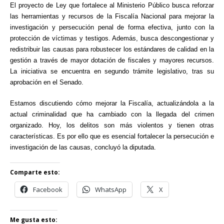
El proyecto de Ley que fortalece al Ministerio Público busca reforzar
las herramientas y recursos de la Fiscalía Nacional para mejorar la
investigación y persecución penal de forma efectiva, junto con la
protección de víctimas y testigos. Además, busca descongestionar y
redistribuir las causas para robustecer los estándares de calidad en la
gestión a través de mayor dotación de fiscales y mayores recursos.
La iniciativa se encuentra en segundo trámite legislativo, tras su
aprobación en el Senado.
Estamos discutiendo cómo mejorar la Fiscalía, actualizándola a la
actual criminalidad que ha cambiado con la llegada del crimen
organizado. Hoy, los delitos son más violentos y tienen otras
características. Es por ello que es esencial fortalecer la persecución e
investigación de las causas, concluyó la diputada.
Comparte esto:
Facebook
WhatsApp
X
Me gusta esto: