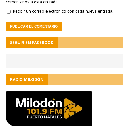
comentarios a esta entrada.
Recibir un correo electrónico con cada nueva entrada.
SEGUIR EN FACEBOOK
RADIO MILODÓN