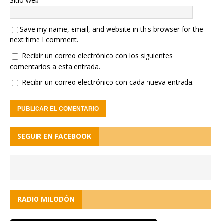
Sitio web
Save my name, email, and website in this browser for the
next time I comment.
Recibir un correo electrónico con los siguientes
comentarios a esta entrada.
Recibir un correo electrónico con cada nueva entrada.
SEGUIR EN FACEBOOK
RADIO MILODÓN