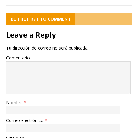
BE THE FIRST TO COMMENT
Leave a Reply
Tu dirección de correo no será publicada.
Comentario
Nombre
*
Correo electrónico
*