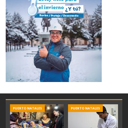
PUERTO NATALES
PUERTO NATALES