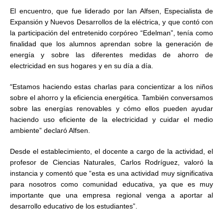
El encuentro, que fue liderado por Ian Alfsen, Especialista de
Expansión y Nuevos Desarrollos de la eléctrica, y que contó con
la participación del entretenido corpóreo “Edelman”, tenía como
finalidad que los alumnos aprendan sobre la generación de
energía y sobre las diferentes medidas de ahorro de
electricidad en sus hogares y en su día a día.
“
Estamos haciendo estas charlas para concientizar a los niños
sobre el ahorro y la eficiencia energética. También conversamos
sobre las energías renovables y cómo ellos pueden ayudar
haciendo uso eficiente de la electricidad y cuidar el medio
ambiente” declaró Alfsen.
Desde el establecimiento, el docente a cargo de la actividad, el
profesor de Ciencias Naturales, Carlos Rodríguez, valoró la
instancia y comentó que “esta es una actividad muy significativa
para nosotros como comunidad educativa, ya que es muy
importante que una empresa regional venga a aportar al
desarrollo educativo de los estudiantes”.