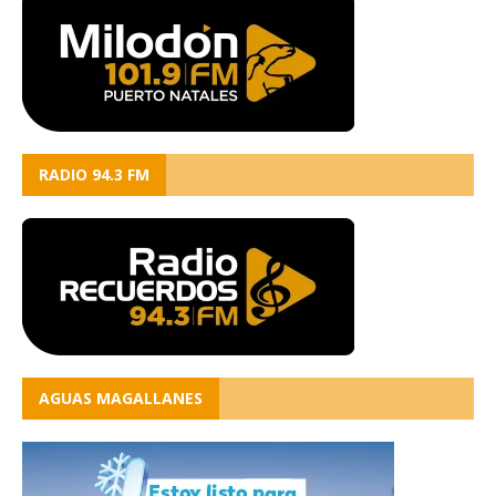
RADIO 94.3 FM
AGUAS MAGALLANES