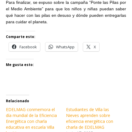
Para finalizar, se expuso sobre la campaña “Ponte las Pilas por
el Medio Ambiente” para que los niños y niñas puedan saber
qué hacer con las pilas en desuso y dónde pueden entregarlas
para cuidar el planeta.
Comparte esto:
Facebook
WhatsApp
X
Me gusta esto:
Relacionado
EDELMAG conmemora el
Estudiantes de Villa las
día mundial de la Eficiencia
Nieves aprenden sobre
Energética con charla
eficiencia energética con
educativa en escuela Villa
charla de EDELMAG