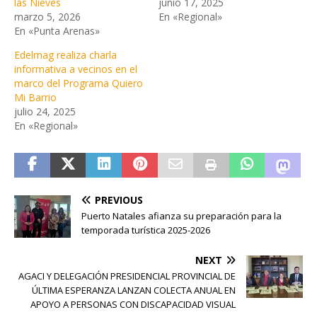
las Nieves
junio 17, 2025
marzo 5, 2026
En «Regional»
En «Punta Arenas»
Edelmag realiza charla
informativa a vecinos en el
marco del Programa Quiero
Mi Barrio
julio 24, 2025
En «Regional»
PREVIOUS
Puerto Natales afianza su preparación para la
temporada turística 2025-2026
NEXT
AGACI Y DELEGACIÓN PRESIDENCIAL PROVINCIAL DE
ÚLTIMA ESPERANZA LANZAN COLECTA ANUAL EN
APOYO A PERSONAS CON DISCAPACIDAD VISUAL