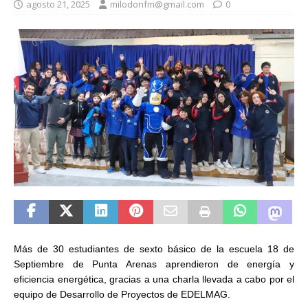
agosto 21, 2025
milodonfm@gmail.com
0
Más de 30 estudiantes de sexto básico de la escuela 18 de
Septiembre de Punta Arenas aprendieron de energía y
eficiencia energética, gracias a una charla llevada a cabo por el
equipo de Desarrollo de Proyectos de EDELMAG.