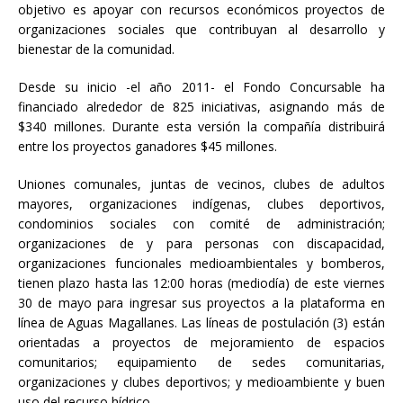
objetivo es apoyar con recursos económicos proyectos de
organizaciones sociales que contribuyan al desarrollo y
bienestar de la comunidad.
Desde su inicio -el año 2011- el Fondo Concursable ha
financiado alrededor de 825 iniciativas, asignando más de
$340 millones. Durante esta versión la compañía distribuirá
entre los proyectos ganadores $45 millones.
Uniones comunales, juntas de vecinos, clubes de adultos
mayores, organizaciones indígenas, clubes deportivos,
condominios sociales con comité de administración;
organizaciones de y para personas con discapacidad,
organizaciones funcionales medioambientales y bomberos,
tienen plazo hasta las 12:00 horas (mediodía) de este viernes
30 de mayo para ingresar sus proyectos a la plataforma en
línea de Aguas Magallanes. Las líneas de postulación (3) están
orientadas a proyectos de mejoramiento de espacios
comunitarios; equipamiento de sedes comunitarias,
organizaciones y clubes deportivos; y medioambiente y buen
uso del recurso hídrico.