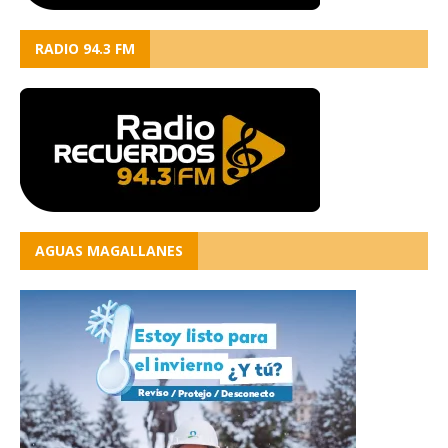
RADIO 94.3 FM
AGUAS MAGALLANES