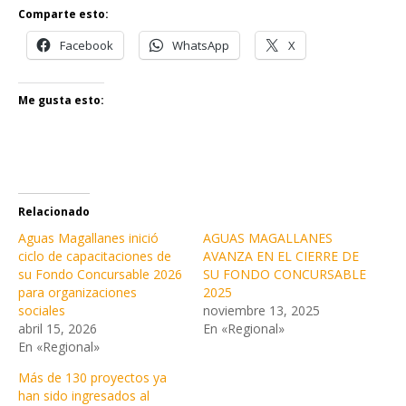
Comparte esto:
Facebook
WhatsApp
X
Me gusta esto:
Relacionado
Aguas Magallanes inició
AGUAS MAGALLANES
ciclo de capacitaciones de
AVANZA EN EL CIERRE DE
su Fondo Concursable 2026
SU FONDO CONCURSABLE
para organizaciones
2025
sociales
noviembre 13, 2025
abril 15, 2026
En «Regional»
En «Regional»
Más de 130 proyectos ya
han sido ingresados al