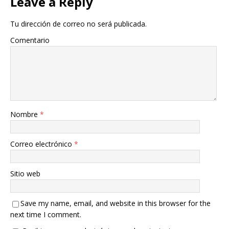
Leave a Reply
Tu dirección de correo no será publicada.
Comentario
Nombre
*
Correo electrónico
*
Sitio web
Save my name, email, and website in this browser for the
next time I comment.