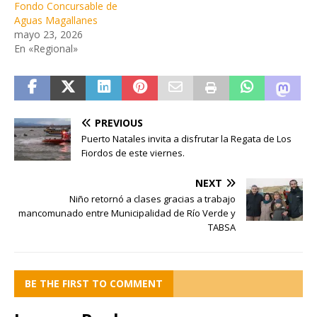
Fondo Concursable de
Aguas Magallanes
mayo 23, 2026
En «Regional»
PREVIOUS
Puerto Natales invita a disfrutar la Regata de Los
Fiordos de este viernes.
NEXT
Niño retornó a clases gracias a trabajo
mancomunado entre Municipalidad de Río Verde y
TABSA
BE THE FIRST TO COMMENT