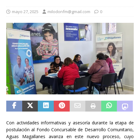
mayo 27, 2025
milodonfm@gmail.com
0
Con actividades informativas y asesoría durante la etapa de
postulación al Fondo Concursable de Desarrollo Comunitario,
Aguas Magallanes avanza en este nuevo proceso, cuyo