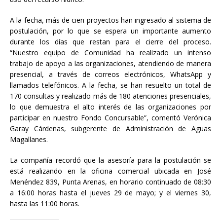
A la fecha, más de cien proyectos han ingresado al sistema de
postulación, por lo que se espera un importante aumento
durante los días que restan para el cierre del proceso.
“Nuestro equipo de Comunidad ha realizado un intenso
trabajo de apoyo a las organizaciones, atendiendo de manera
presencial, a través de correos electrónicos, WhatsApp y
llamados telefónicos. A la fecha, se han resuelto un total de
170 consultas y realizado más de 180 atenciones presenciales,
lo que demuestra el alto interés de las organizaciones por
participar en nuestro Fondo Concursable”, comentó Verónica
Garay Cárdenas, subgerente de Administración de Aguas
Magallanes.
La compañía recordó que la asesoría para la postulación se
está realizando en la oficina comercial ubicada en José
Menéndez 839, Punta Arenas, en horario continuado de 08:30
a 16:00 horas hasta el jueves 29 de mayo; y el viernes 30,
hasta las 11:00 horas.