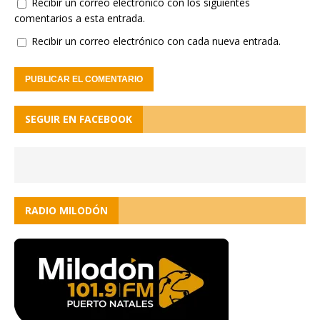
Recibir un correo electrónico con los siguientes
comentarios a esta entrada.
Recibir un correo electrónico con cada nueva entrada.
SEGUIR EN FACEBOOK
RADIO MILODÓN