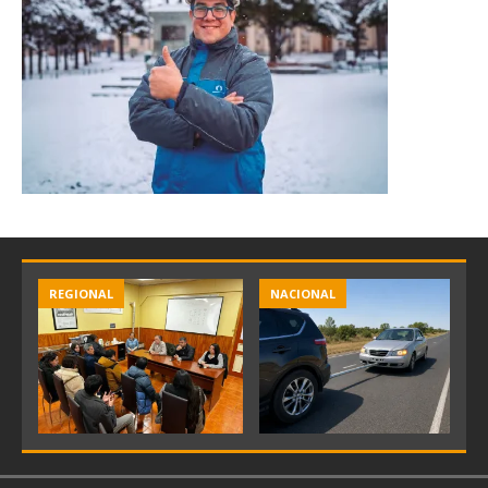
REGIONAL
NACIONAL