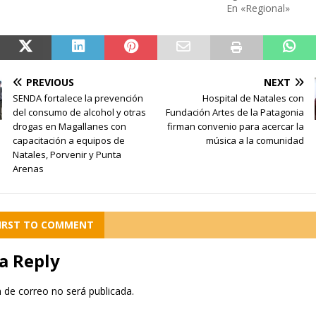
En «Regional»
PREVIOUS
NEXT
SENDA fortalece la prevención
Hospital de Natales con
del consumo de alcohol y otras
Fundación Artes de la Patagonia
drogas en Magallanes con
firman convenio para acercar la
capacitación a equipos de
música a la comunidad
Natales, Porvenir y Punta
Arenas
FIRST TO COMMENT
a Reply
n de correo no será publicada.
o