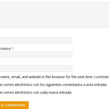
trónico
*
name, email, and website in this browser for the next time I commen
un correo electrónico con los siguientes comentarios a esta entrada.
un correo electrónico con cada nueva entrada.