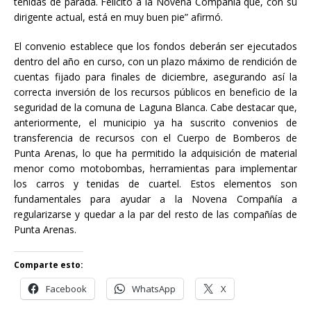
tenidas de parada. Felicito a la Novena Compañía que, con su
dirigente actual, está en muy buen pie” afirmó.
El convenio establece que los fondos deberán ser ejecutados
dentro del año en curso, con un plazo máximo de rendición de
cuentas fijado para finales de diciembre, asegurando así la
correcta inversión de los recursos públicos en beneficio de la
seguridad de la comuna de Laguna Blanca. Cabe destacar que,
anteriormente, el municipio ya ha suscrito convenios de
transferencia de recursos con el Cuerpo de Bomberos de
Punta Arenas, lo que ha permitido la adquisición de material
menor como motobombas, herramientas para implementar
los carros y tenidas de cuartel. Estos elementos son
fundamentales para ayudar a la Novena Compañía a
regularizarse y quedar a la par del resto de las compañías de
Punta Arenas.
Comparte esto:
Facebook
WhatsApp
X