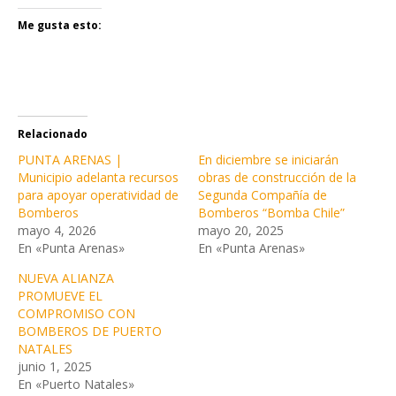
Me gusta esto:
Relacionado
PUNTA ARENAS |
En diciembre se iniciarán
Municipio adelanta recursos
obras de construcción de la
para apoyar operatividad de
Segunda Compañía de
Bomberos
Bomberos “Bomba Chile”
mayo 4, 2026
mayo 20, 2025
En «Punta Arenas»
En «Punta Arenas»
NUEVA ALIANZA
PROMUEVE EL
COMPROMISO CON
BOMBEROS DE PUERTO
NATALES
junio 1, 2025
En «Puerto Natales»