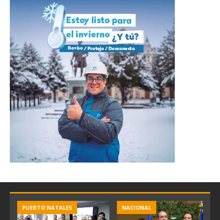
PUERTO NATALES
NACIONAL