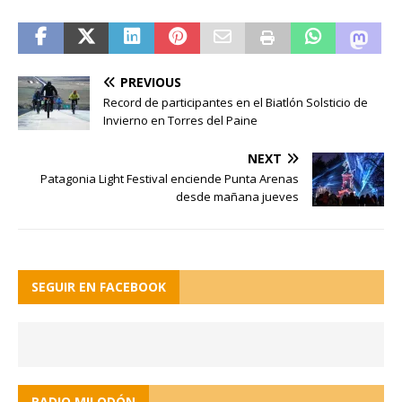
PREVIOUS
Record de participantes en el Biatlón Solsticio de
Invierno en Torres del Paine
NEXT
Patagonia Light Festival enciende Punta Arenas
desde mañana jueves
SEGUIR EN FACEBOOK
RADIO MILODÓN