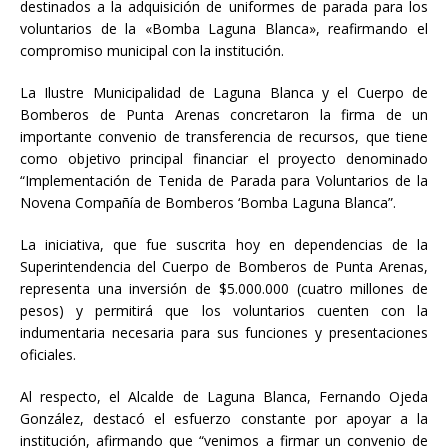
destinados a la adquisición de uniformes de parada para los
voluntarios de la «Bomba Laguna Blanca», reafirmando el
compromiso municipal con la institución.
La Ilustre Municipalidad de Laguna Blanca y el Cuerpo de
Bomberos de Punta Arenas concretaron la firma de un
importante convenio de transferencia de recursos, que tiene
como objetivo principal financiar el proyecto denominado
“Implementación de Tenida de Parada para Voluntarios de la
Novena Compañía de Bomberos ‘Bomba Laguna Blanca”.
La iniciativa, que fue suscrita hoy en dependencias de la
Superintendencia del Cuerpo de Bomberos de Punta Arenas,
representa una inversión de $5.000.000 (cuatro millones de
pesos) y permitirá que los voluntarios cuenten con la
indumentaria necesaria para sus funciones y presentaciones
oficiales.
Al respecto, el Alcalde de Laguna Blanca, Fernando Ojeda
González, destacó el esfuerzo constante por apoyar a la
institución, afirmando que “venimos a firmar un convenio de