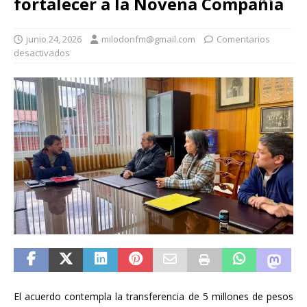
fortalecer a la Novena Compañía
junio 24, 2026
milodonfm@gmail.com
Comentarios
desactivados
El acuerdo contempla la transferencia de 5 millones de pesos