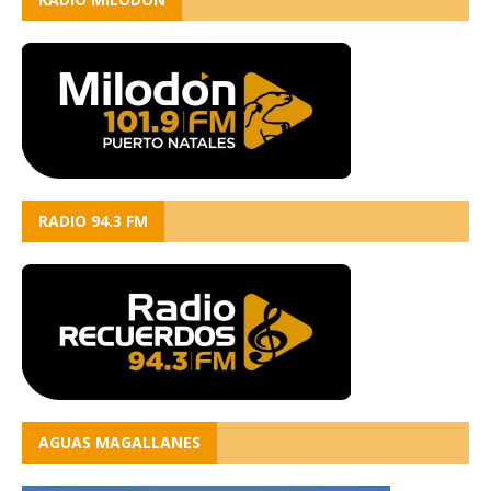
RADIO 94.3 FM
AGUAS MAGALLANES