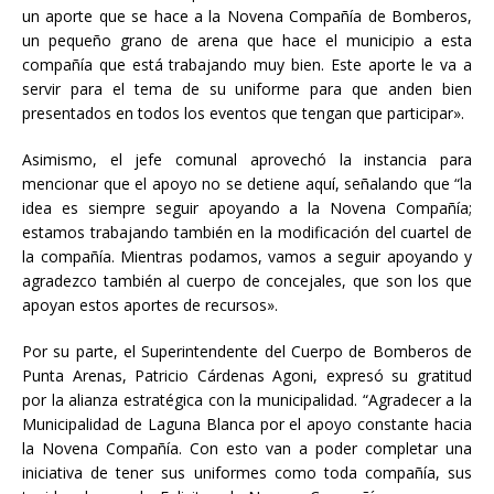
un aporte que se hace a la Novena Compañía de Bomberos,
un pequeño grano de arena que hace el municipio a esta
compañía que está trabajando muy bien. Este aporte le va a
servir para el tema de su uniforme para que anden bien
presentados en todos los eventos que tengan que participar».
Asimismo, el jefe comunal aprovechó la instancia para
mencionar que el apoyo no se detiene aquí, señalando que “la
idea es siempre seguir apoyando a la Novena Compañía;
estamos trabajando también en la modificación del cuartel de
la compañía. Mientras podamos, vamos a seguir apoyando y
agradezco también al cuerpo de concejales, que son los que
apoyan estos aportes de recursos».
Por su parte, el Superintendente del Cuerpo de Bomberos de
Punta Arenas, Patricio Cárdenas Agoni, expresó su gratitud
por la alianza estratégica con la municipalidad. “Agradecer a la
Municipalidad de Laguna Blanca por el apoyo constante hacia
la Novena Compañía. Con esto van a poder completar una
iniciativa de tener sus uniformes como toda compañía, sus