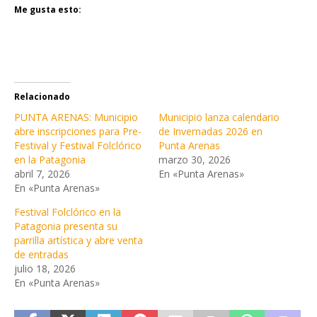
Me gusta esto:
Relacionado
PUNTA ARENAS: Municipio
Municipio lanza calendario
abre inscripciones para Pre-
de Invernadas 2026 en
Festival y Festival Folclórico
Punta Arenas
en la Patagonia
marzo 30, 2026
abril 7, 2026
En «Punta Arenas»
En «Punta Arenas»
Festival Folclórico en la
Patagonia presenta su
parrilla artística y abre venta
de entradas
julio 18, 2026
En «Punta Arenas»