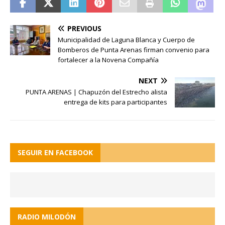
PREVIOUS
Municipalidad de Laguna Blanca y Cuerpo de
Bomberos de Punta Arenas firman convenio para
fortalecer a la Novena Compañía
NEXT
PUNTA ARENAS | Chapuzón del Estrecho alista
entrega de kits para participantes
SEGUIR EN FACEBOOK
RADIO MILODÓN