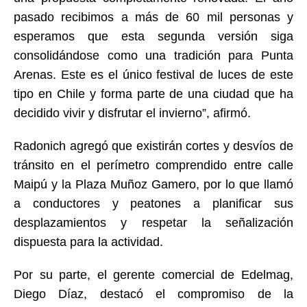
pasado recibimos a más de 60 mil personas y
esperamos que esta segunda versión siga
consolidándose como una tradición para Punta
Arenas. Este es el único festival de luces de este
tipo en Chile y forma parte de una ciudad que ha
decidido vivir y disfrutar el invierno”, afirmó.
Radonich agregó que existirán cortes y desvíos de
tránsito en el perímetro comprendido entre calle
Maipú y la Plaza Muñoz Gamero, por lo que llamó
a conductores y peatones a planificar sus
desplazamientos y respetar la señalización
dispuesta para la actividad.
Por su parte, el gerente comercial de Edelmag,
Diego Díaz, destacó el compromiso de la