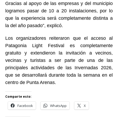
Gracias al apoyo de las empresas y del municipio
logramos pasar de 10 a 20 instalaciones, por lo
que la experiencia será completamente distinta a
la del año pasado”, explicó.
Los organizadores reiteraron que el acceso al
Patagonia Light Festival es completamente
gratuito y extendieron la invitación a vecinos,
vecinas y turistas a ser parte de una de las
principales actividades de las Invernadas 2026,
que se desarrollará durante toda la semana en el
centro de Punta Arenas.
Comparte esto:
Facebook
WhatsApp
X