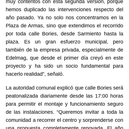
muy contentos con esta segunda versión, porque
hemos duplicado las intervenciones respecto del
año pasado. Ya no solo nos concentramos en la
Plaza de Armas, sino que extendimos el recorrido
por toda calle Bories, desde Sarmiento hasta la
plaza. Es un gran esfuerzo municipal, pero
también de la empresa privada, especialmente de
Edelmag, que desde el primer día creyó en este
proyecto y ha sido un socio fundamental para
hacerlo realidad”, señaló.
La autoridad comunal explicó que calle Bories será
peatonalizada diariamente desde las 17:00 horas
para permitir el montaje y funcionamiento seguro
de las instalaciones. “Queremos invitar a toda la
comunidad a recorrer el centro y sorprenderse con
una propuesta completamente renovada. El año