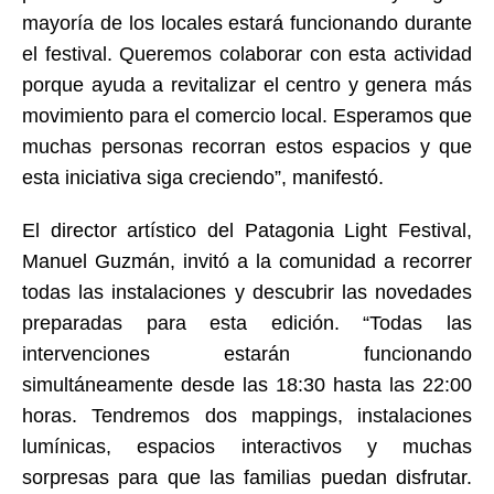
mayoría de los locales estará funcionando durante
el festival. Queremos colaborar con esta actividad
porque ayuda a revitalizar el centro y genera más
movimiento para el comercio local. Esperamos que
muchas personas recorran estos espacios y que
esta iniciativa siga creciendo”, manifestó.
El director artístico del Patagonia Light Festival,
Manuel Guzmán, invitó a la comunidad a recorrer
todas las instalaciones y descubrir las novedades
preparadas para esta edición. “Todas las
intervenciones estarán funcionando
simultáneamente desde las 18:30 hasta las 22:00
horas. Tendremos dos mappings, instalaciones
lumínicas, espacios interactivos y muchas
sorpresas para que las familias puedan disfrutar.