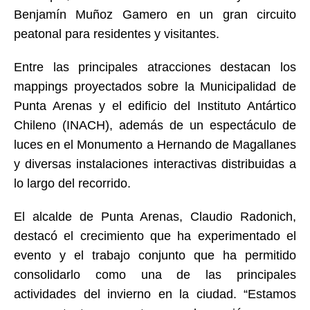
Benjamín Muñoz Gamero en un gran circuito
peatonal para residentes y visitantes.
Entre las principales atracciones destacan los
mappings proyectados sobre la Municipalidad de
Punta Arenas y el edificio del Instituto Antártico
Chileno (INACH), además de un espectáculo de
luces en el Monumento a Hernando de Magallanes
y diversas instalaciones interactivas distribuidas a
lo largo del recorrido.
El alcalde de Punta Arenas, Claudio Radonich,
destacó el crecimiento que ha experimentado el
evento y el trabajo conjunto que ha permitido
consolidarlo como una de las principales
actividades del invierno en la ciudad. “Estamos