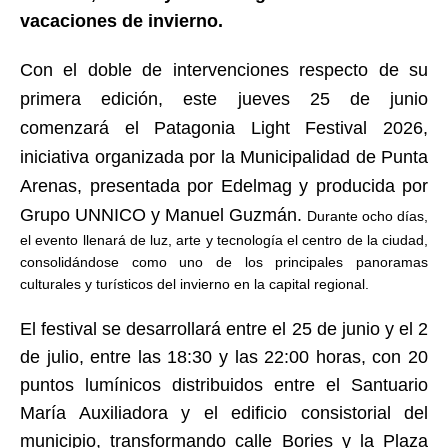
vacaciones de invierno.
Con el doble de intervenciones respecto de su
primera edición, este jueves 25 de junio
comenzará el Patagonia Light Festival 2026,
iniciativa organizada por la Municipalidad de Punta
Arenas, presentada por Edelmag y producida por
Grupo UNNICO y Manuel Guzmán.
Durante ocho días,
el evento llenará de luz, arte y tecnología el centro de la ciudad,
consolidándose como uno de los principales panoramas
culturales y turísticos del invierno en la capital regional.
El festival se desarrollará entre el 25 de junio y el 2
de julio, entre las 18:30 y las 22:00 horas, con 20
puntos lumínicos distribuidos entre el Santuario
María Auxiliadora y el edificio consistorial del
municipio, transformando calle Bories y la Plaza