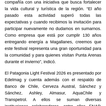
compañía con una iniciativa que busca fortalecer
la vida cultural y turística de la región. “El año
pasado esta actividad superó todas las
expectativas y cuando recibimos la invitación para
participar nuevamente no dudamos en sumarnos.
Como empresa que está por cumplir 130 años
entregando energía a Magallanes, creemos que
este festival representa una gran oportunidad para
la comunidad y para quienes visitan Punta Arenas
durante el invierno”, indicó.
El Patagonia Light Festival 2026 es presentado por
Edelmag y cuenta además con el respaldo de
Banco de Chile, Cerveza Austral, Sánchez y
Sánchez, Ashley, Almasur, AquaChile y
Transpetrol. A ellos se suman diversas