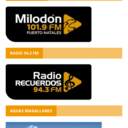
RADIO 94.3 FM
AGUAS MAGALLANES