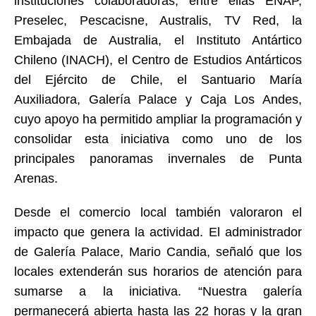
instituciones colaboradoras, entre ellas ENAP,
Preselec, Pescacisne, Australis, TV Red, la
Embajada de Australia, el Instituto Antártico
Chileno (INACH), el Centro de Estudios Antárticos
del Ejército de Chile, el Santuario María
Auxiliadora, Galería Palace y Caja Los Andes,
cuyo apoyo ha permitido ampliar la programación y
consolidar esta iniciativa como uno de los
principales panoramas invernales de Punta
Arenas.
Desde el comercio local también valoraron el
impacto que genera la actividad. El administrador
de Galería Palace, Mario Candia, señaló que los
locales extenderán sus horarios de atención para
sumarse a la iniciativa. “Nuestra galería
permanecerá abierta hasta las 22 horas y la gran