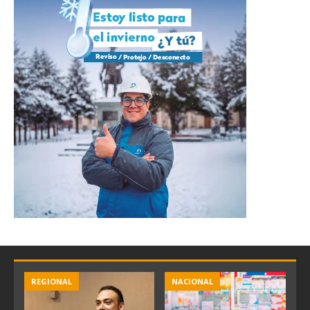
REGIONAL
NACIONAL