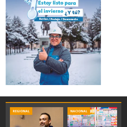
REGIONAL
NACIONAL