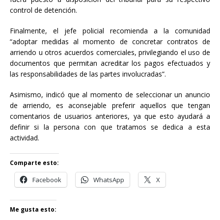
control de detención.
Finalmente, el jefe policial recomienda a la comunidad
“adoptar medidas al momento de concretar contratos de
arriendo u otros acuerdos comerciales, privilegiando el uso de
documentos que permitan acreditar los pagos efectuados y
las responsabilidades de las partes involucradas”.
Asimismo, indicó que al momento de seleccionar un anuncio
de arriendo, es aconsejable preferir aquellos que tengan
comentarios de usuarios anteriores, ya que esto ayudará a
definir si la persona con que tratamos se dedica a esta
actividad.
Comparte esto:
Facebook
WhatsApp
X
Me gusta esto: