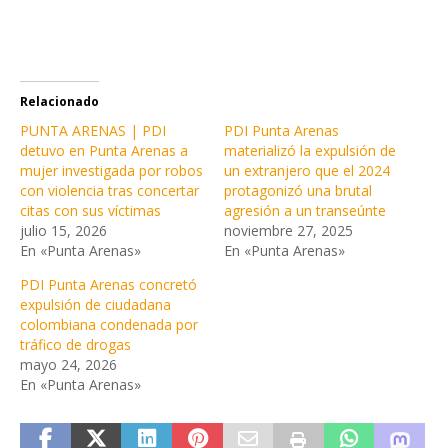
Relacionado
PUNTA ARENAS | PDI
PDI Punta Arenas
detuvo en Punta Arenas a
materializó la expulsión de
mujer investigada por robos
un extranjero que el 2024
con violencia tras concertar
protagonizó una brutal
citas con sus víctimas
agresión a un transeúnte
julio 15, 2026
noviembre 27, 2025
En «Punta Arenas»
En «Punta Arenas»
PDI Punta Arenas concretó
expulsión de ciudadana
colombiana condenada por
tráfico de drogas
mayo 24, 2026
En «Punta Arenas»