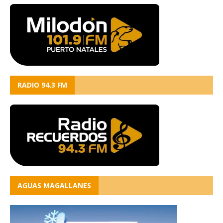
RADIO 94.3 FM
AGUAS MAGALLANES