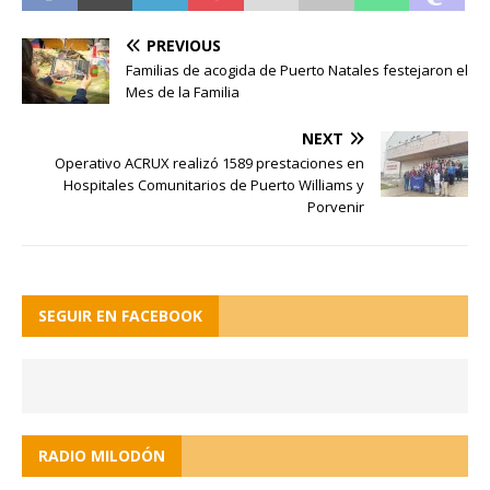
PREVIOUS
Familias de acogida de Puerto Natales festejaron el
Mes de la Familia
NEXT
Operativo ACRUX realizó 1589 prestaciones en
Hospitales Comunitarios de Puerto Williams y
Porvenir
SEGUIR EN FACEBOOK
RADIO MILODÓN