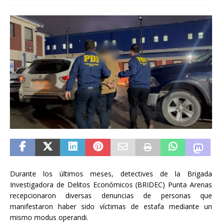
Durante los últimos meses, detectives de la Brigada
Investigadora de Delitos Económicos (BRIDEC) Punta Arenas
recepcionaron diversas denuncias de personas que
manifestaron haber sido víctimas de estafa mediante un
mismo modus operandi.