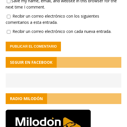
Save my name, email, and website in this browser for the
next time I comment.
Recibir un correo electrónico con los siguientes
comentarios a esta entrada.
Recibir un correo electrónico con cada nueva entrada.
SEGUIR EN FACEBOOK
RADIO MILODÓN