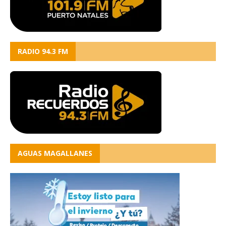
RADIO 94.3 FM
AGUAS MAGALLANES