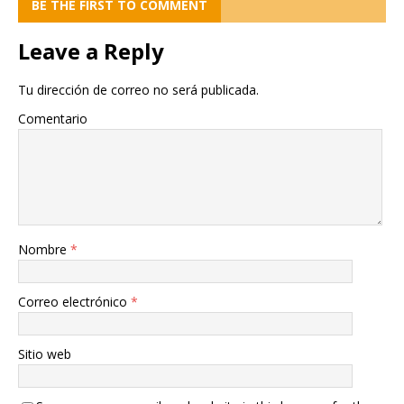
BE THE FIRST TO COMMENT
Leave a Reply
Tu dirección de correo no será publicada.
Comentario
Nombre
*
Correo electrónico
*
Sitio web