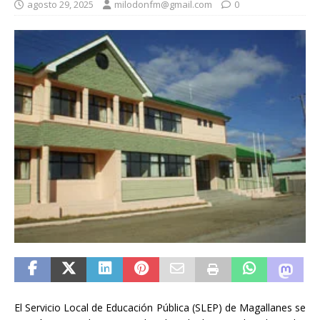
agosto 29, 2025
milodonfm@gmail.com
0
El Servicio Local de Educación Pública (SLEP) de Magallanes se