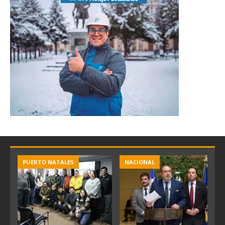
PUERTO NATALES
NACIONAL