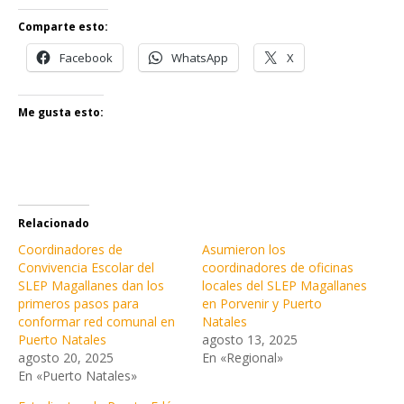
Comparte esto:
Facebook
WhatsApp
X
Me gusta esto:
Relacionado
Coordinadores de
Asumieron los
Convivencia Escolar del
coordinadores de oficinas
SLEP Magallanes dan los
locales del SLEP Magallanes
primeros pasos para
en Porvenir y Puerto
conformar red comunal en
Natales
Puerto Natales
agosto 13, 2025
agosto 20, 2025
En «Regional»
En «Puerto Natales»