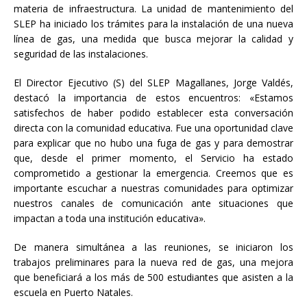
materia de infraestructura. La unidad de mantenimiento del
SLEP ha iniciado los trámites para la instalación de una nueva
línea de gas, una medida que busca mejorar la calidad y
seguridad de las instalaciones.
El Director Ejecutivo (S) del SLEP Magallanes, Jorge Valdés,
destacó la importancia de estos encuentros: «Estamos
satisfechos de haber podido establecer esta conversación
directa con la comunidad educativa. Fue una oportunidad clave
para explicar que no hubo una fuga de gas y para demostrar
que, desde el primer momento, el Servicio ha estado
comprometido a gestionar la emergencia. Creemos que es
importante escuchar a nuestras comunidades para optimizar
nuestros canales de comunicación ante situaciones que
impactan a toda una institución educativa».
De manera simultánea a las reuniones, se iniciaron los
trabajos preliminares para la nueva red de gas, una mejora
que beneficiará a los más de 500 estudiantes que asisten a la
escuela en Puerto Natales.