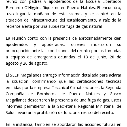
reunió con padres y apoderados de la Escuela Libertador
Bernardo O’Higgins Riquelme en Puerto Natales. El encuentro,
tuvo lugar la mañana de este viernes y se centró en la
situación de infraestructura del establecimiento, a raíz de la
reciente alerta por una supuesta fuga de gas natural.
La reunión conto con la presencia de aproximadamente cien
apoderados y apoderadas, quienes mostraron su
preocupación ante las condiciones del recinto por las llamadas
a equipos de emergencia ocurridas el 13 de junio, 20 de
agosto y 26 de agosto.
El SLEP Magallanes entregó información detallada para aclarar
la situación, confirmando que las certificaciones técnicas
emitidas por la empresa Teccnical Climatizaciones, la Segunda
Compañía de Bomberos de Puerto Natales y Gasco
Magallanes descartaron la presencia de una fuga de gas. Estos
informes permitieron a la Secretaría Regional Ministerial de
Salud levantar la prohibición de funcionamiento del recinto.
En la instancia, también se abordaron las acciones futuras en