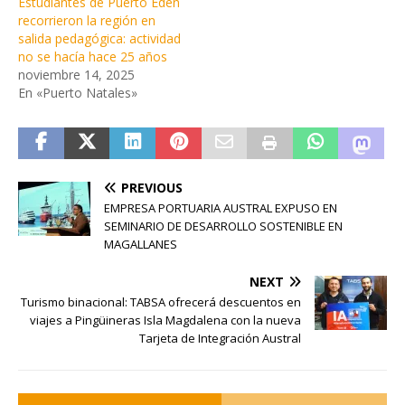
Estudiantes de Puerto Edén
recorrieron la región en
salida pedagógica: actividad
no se hacía hace 25 años
noviembre 14, 2025
En «Puerto Natales»
PREVIOUS
EMPRESA PORTUARIA AUSTRAL EXPUSO EN
SEMINARIO DE DESARROLLO SOSTENIBLE EN
MAGALLANES
NEXT
Turismo binacional: TABSA ofrecerá descuentos en
viajes a Pingüineras Isla Magdalena con la nueva
Tarjeta de Integración Austral