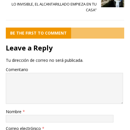
LO INVISIBLE, EL ALCANTARILLADO EMPIEZA EN TU
CASA”
BE THE FIRST TO COMMENT
Leave a Reply
Tu dirección de correo no será publicada.
Comentario
Nombre
*
Correo electrónico
*