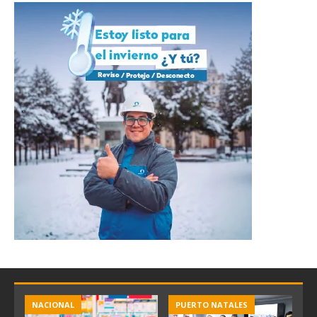
NACIONAL
PUERTO NATALES