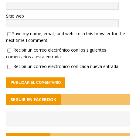
Sitio web
Save my name, email, and website in this browser for the
next time I comment.
Recibir un correo electrónico con los siguientes
comentarios a esta entrada.
Recibir un correo electrónico con cada nueva entrada.
SEGUIR EN FACEBOOK