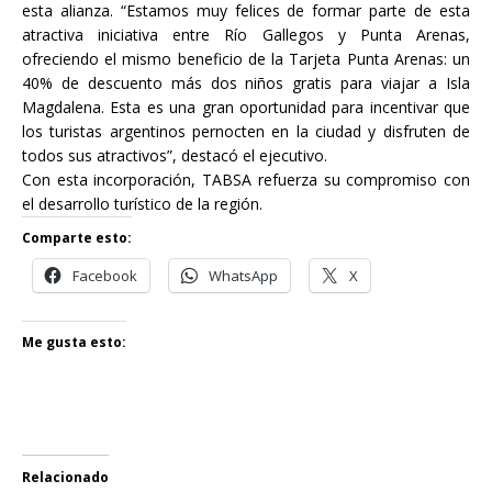
esta alianza. “Estamos muy felices de formar parte de esta
atractiva iniciativa entre Río Gallegos y Punta Arenas,
ofreciendo el mismo beneficio de la Tarjeta Punta Arenas: un
40% de descuento más dos niños gratis para viajar a Isla
Magdalena. Esta es una gran oportunidad para incentivar que
los turistas argentinos pernocten en la ciudad y disfruten de
todos sus atractivos”, destacó el ejecutivo.
Con esta incorporación, TABSA refuerza su compromiso con
el desarrollo turístico de la región.
Comparte esto:
Facebook
WhatsApp
X
Me gusta esto:
Relacionado